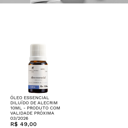
ÓLEO ESSENCIAL
DILUÍDO DE ALECRIM
10ML - PRODUTO COM
VALIDADE PRÓXIMA
03/2026
R$ 49,00