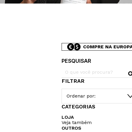
COMPRE NA EUROP
PESQUISAR
FILTRAR
Ordenar por:
CATEGORIAS
LOJA
Veja também
OUTROS