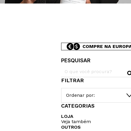
COMPRE NA EUROP
PESQUISAR
FILTRAR
Ordenar por:
CATEGORIAS
LOJA
Veja também
OUTROS