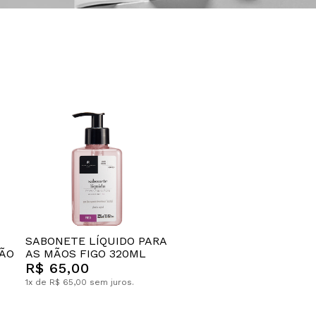
SABONETE LÍQUIDO PARA
MÃO
AS MÃOS FIGO 320ML
R$ 65,00
1x de R$ 65,00 sem juros.