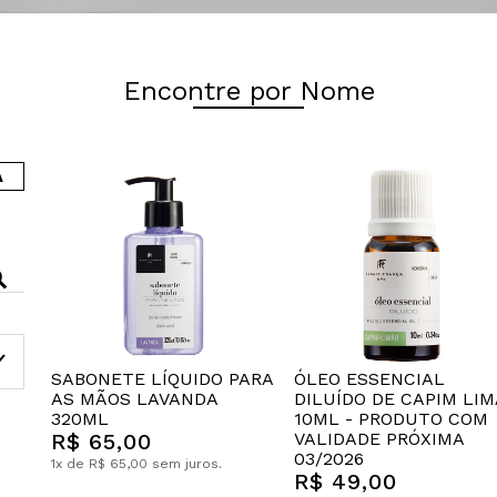
Encontre por Nome
A
SABONETE LÍQUIDO PARA
ÓLEO ESSENCIAL
AS MÃOS LAVANDA
DILUÍDO DE CAPIM LI
320ML
10ML - PRODUTO COM
R$ 65,00
VALIDADE PRÓXIMA
03/2026
1x de R$ 65,00 sem juros.
R$ 49,00