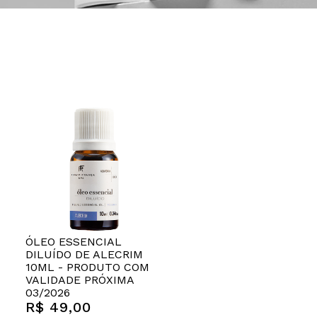
ÓLEO ESSENCIAL
DILUÍDO DE ALECRIM
10ML - PRODUTO COM
VALIDADE PRÓXIMA
03/2026
R$ 49,00