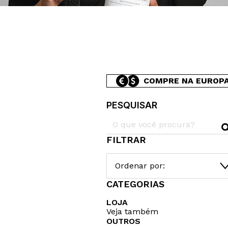
COMPRE NA EUROP
PESQUISAR
FILTRAR
Ordenar por:
CATEGORIAS
LOJA
Veja também
OUTROS