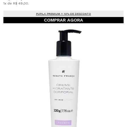
1x de R$ 49,00.
PUPILA PREMIUM + 10% DE DESCONTO
COMPRAR AGORA