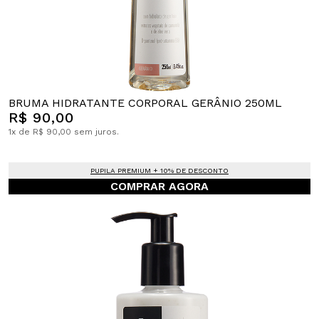
BRUMA HIDRATANTE CORPORAL GERÂNIO 250ML
R$ 90,00
1x de R$ 90,00 sem juros.
PUPILA PREMIUM + 10% DE DESCONTO
COMPRAR AGORA