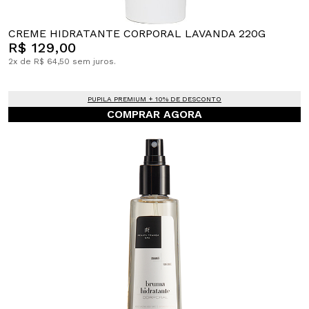
CREME HIDRATANTE CORPORAL LAVANDA 220G
R$ 129,00
2x de R$ 64,50 sem juros.
PUPILA PREMIUM + 10% DE DESCONTO
COMPRAR AGORA