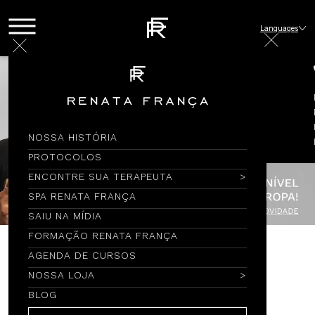
Languages
NOSSA HISTÓRIA
PROTOCOLOS
ENCONTRE SUA TERAPEUTA
SPA RENATA FRANÇA
SAIU NA MÍDIA
FORMAÇÃO RENATA FRANÇA
AGENDA DE CURSOS
Encontre por Nome
NOSSA LOJA
BLOG