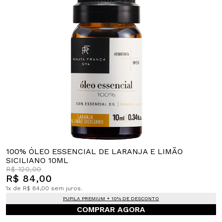
100% ÓLEO ESSENCIAL DE LARANJA E LIMÃO
SICILIANO 10ML
R$ 120,00
R$ 84,00
1x de R$ 84,00 sem juros.
PUPILA PREMIUM + 10% DE DESCONTO
COMPRAR AGORA