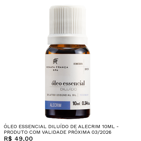
ÓLEO ESSENCIAL DILUÍDO DE ALECRIM 10ML -
PRODUTO COM VALIDADE PRÓXIMA 03/2026
R$ 49,00