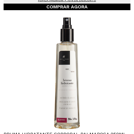
PUPILA PREMIUM + 10% DE DESCONTO
COMPRAR AGORA