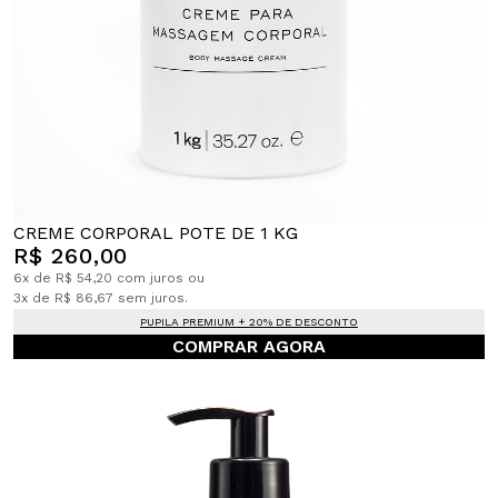
CREME CORPORAL POTE DE 1 KG
R$ 260,00
6x de R$ 54,20 com juros ou
3x de R$ 86,67 sem juros.
PUPILA PREMIUM + 20% DE DESCONTO
COMPRAR AGORA