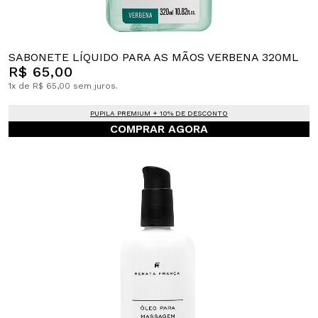
SABONETE LÍQUIDO PARA AS MÃOS VERBENA 320ML
R$ 65,00
1x de R$ 65,00 sem juros.
PUPILA PREMIUM + 10% DE DESCONTO
COMPRAR AGORA