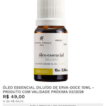
ÓLEO ESSENCIAL DILUÍDO DE ERVA-DOCE 10ML -
PRODUTO COM VALIDADE PRÓXIMA 03/2026
R$ 49,00
1x de R$ 49,00.