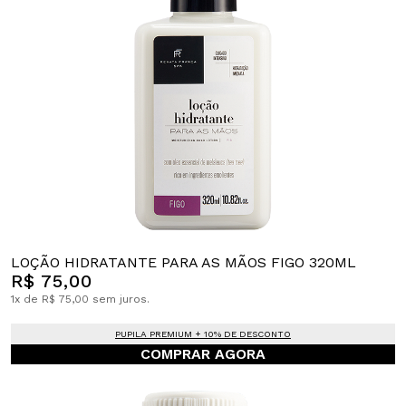
LOÇÃO HIDRATANTE PARA AS MÃOS FIGO 320ML
R$ 75,00
1x de R$ 75,00 sem juros.
PUPILA PREMIUM + 10% DE DESCONTO
COMPRAR AGORA