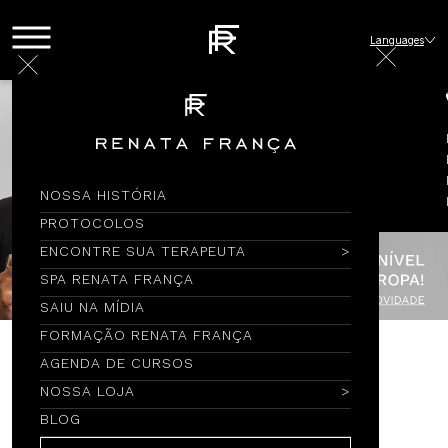
Languages
NOSSA HISTÓRIA
PROTOCOLOS
ENCONTRE SUA TERAPEUTA
SPA RENATA FRANÇA
SAIU NA MÍDIA
FORMAÇÃO RENATA FRANÇA
AGENDA DE CURSOS
Encontre por Nome
NOSSA LOJA
BLOG