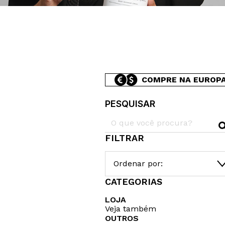
COMPRE NA EUROP
PESQUISAR
FILTRAR
Ordenar por:
CATEGORIAS
LOJA
Veja também
OUTROS