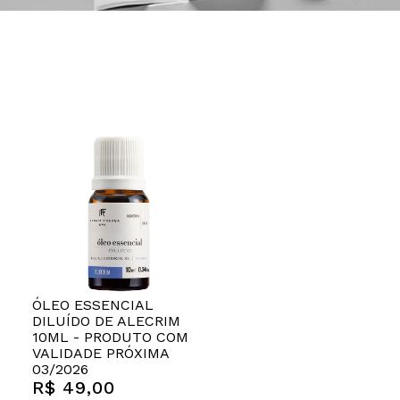
ÓLEO ESSENCIAL
DILUÍDO DE ALECRIM
10ML - PRODUTO COM
VALIDADE PRÓXIMA
03/2026
R$ 49,00