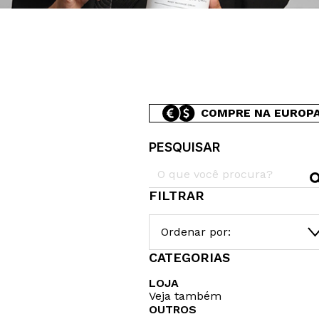
COMPRE NA EUROP
PESQUISAR
FILTRAR
Ordenar por:
CATEGORIAS
LOJA
Veja também
OUTROS