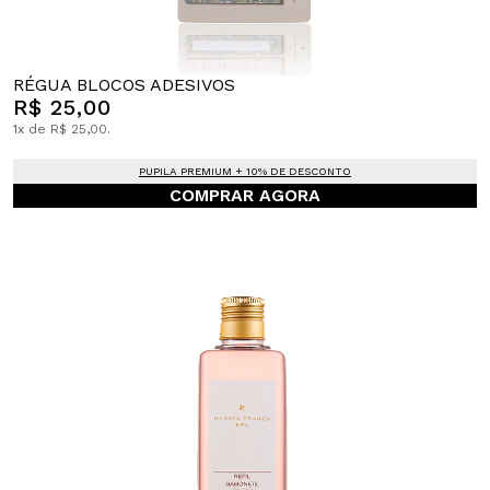
RÉGUA BLOCOS ADESIVOS
R$ 25,00
1x de R$ 25,00.
PUPILA PREMIUM + 10% DE DESCONTO
COMPRAR AGORA