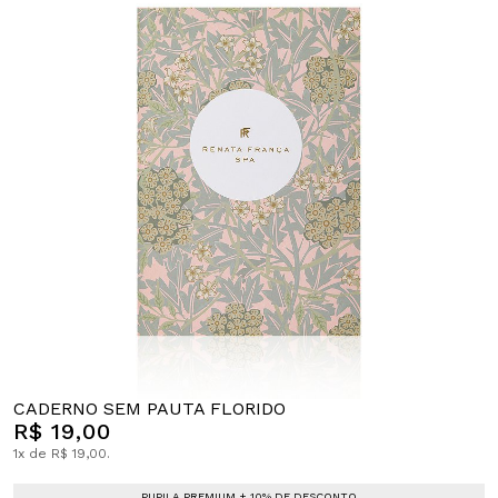
CADERNO SEM PAUTA FLORIDO
R$ 19,00
1x de R$ 19,00.
PUPILA PREMIUM + 10% DE DESCONTO