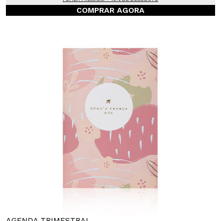
COMPRAR AGORA
AGENDA TRIMESTRAL