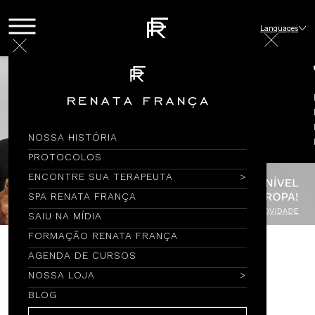
Languages
NOSSA HISTÓRIA
PROTOCOLOS
ENCONTRE SUA TERAPEUTA
SPA RENATA FRANÇA
SAIU NA MÍDIA
FORMAÇÃO RENATA FRANÇA
AGENDA DE CURSOS
Encontre por Nome
NOSSA LOJA
BLOG