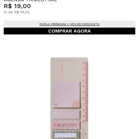
R$ 19,00
1x de R$ 19,00.
PUPILA PREMIUM + 10% DE DESCONTO
COMPRAR AGORA