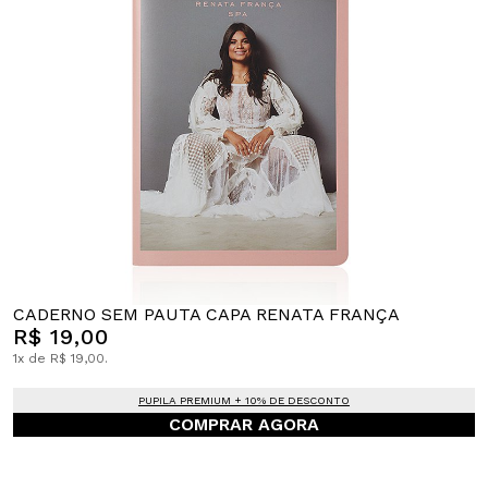
CADERNO SEM PAUTA CAPA RENATA FRANÇA
R$ 19,00
1x de R$ 19,00.
PUPILA PREMIUM + 10% DE DESCONTO
COMPRAR AGORA