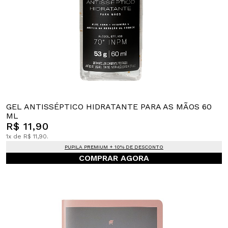
GEL ANTISSÉPTICO HIDRATANTE PARA AS MÃOS 60
ML
R$ 11,90
1x de R$ 11,90.
PUPILA PREMIUM + 10% DE DESCONTO
COMPRAR AGORA