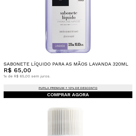
SABONETE LÍQUIDO PARA AS MÃOS LAVANDA 320ML
R$ 65,00
1x de R$ 65,00 sem juros.
PUPILA PREMIUM + 10% DE DESCONTO
COMPRAR AGORA