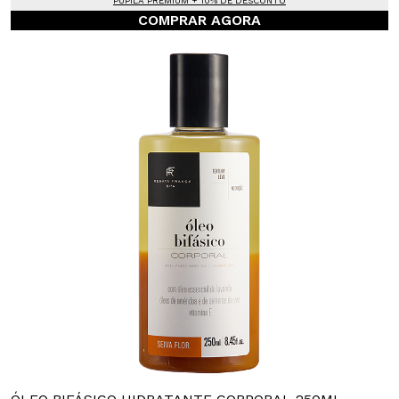
PUPILA PREMIUM + 10% DE DESCONTO
COMPRAR AGORA