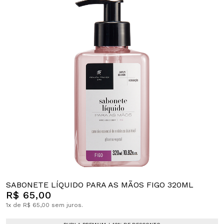
SABONETE LÍQUIDO PARA AS MÃOS FIGO 320ML
R$ 65,00
1x de R$ 65,00 sem juros.