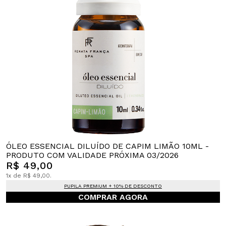
ÓLEO ESSENCIAL DILUÍDO DE CAPIM LIMÃO 10ML -
PRODUTO COM VALIDADE PRÓXIMA 03/2026
R$ 49,00
1x de R$ 49,00.
PUPILA PREMIUM + 10% DE DESCONTO
COMPRAR AGORA