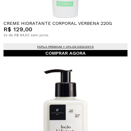
CREME HIDRATANTE CORPORAL VERBENA 220G
R$ 129,00
2x de R$ 64,50 sem juros.
PUPILA PREMIUM + 10% DE DESCONTO
COMPRAR AGORA