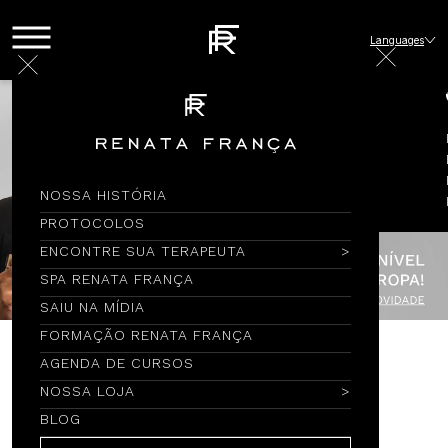
Languages
NOSSA HISTÓRIA
PROTOCOLOS
ENCONTRE SUA TERAPEUTA
SPA RENATA FRANÇA
SAIU NA MÍDIA
FORMAÇÃO RENATA FRANÇA
AGENDA DE CURSOS
Encontre por Nome
NOSSA LOJA
BLOG