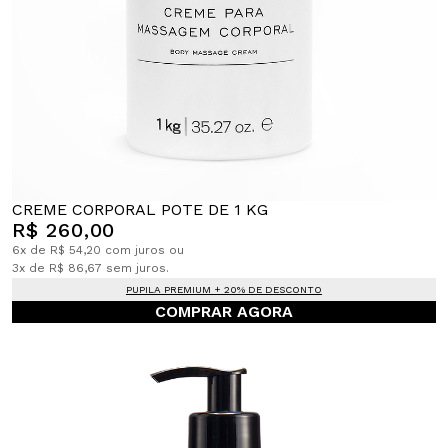
CREME CORPORAL POTE DE 1 KG
R$ 260,00
6x de R$ 54,20 com juros ou
3x de R$ 86,67 sem juros.
PUPILA PREMIUM + 20% DE DESCONTO
COMPRAR AGORA