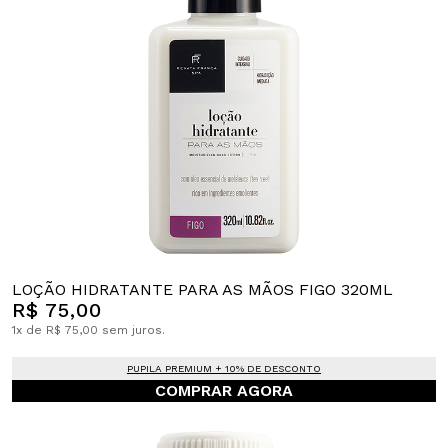
LOÇÃO HIDRATANTE PARA AS MÃOS FIGO 320ML
R$ 75,00
1x de R$ 75,00 sem juros.
PUPILA PREMIUM + 10% DE DESCONTO
COMPRAR AGORA