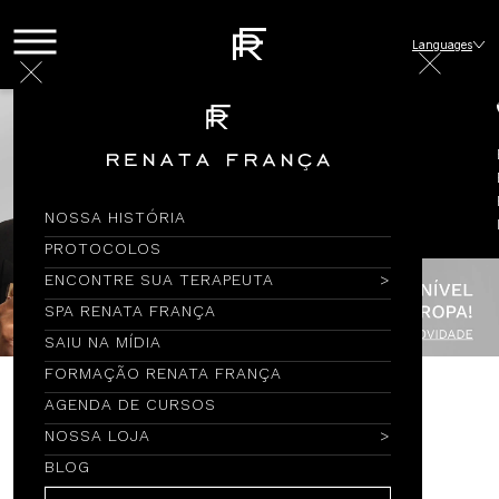
Languages
NOSSA HISTÓRIA
PROTOCOLOS
ENCONTRE SUA TERAPEUTA
SPA RENATA FRANÇA
SAIU NA MÍDIA
FORMAÇÃO RENATA FRANÇA
AGENDA DE CURSOS
Encontre por Nome
NOSSA LOJA
BLOG