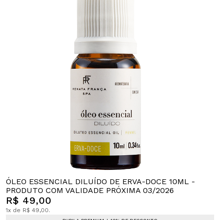
ÓLEO ESSENCIAL DILUÍDO DE ERVA-DOCE 10ML -
PRODUTO COM VALIDADE PRÓXIMA 03/2026
R$ 49,00
1x de R$ 49,00.