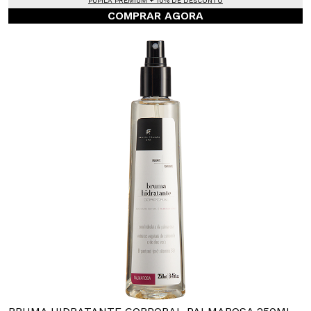
PUPILA PREMIUM + 10% DE DESCONTO
COMPRAR AGORA