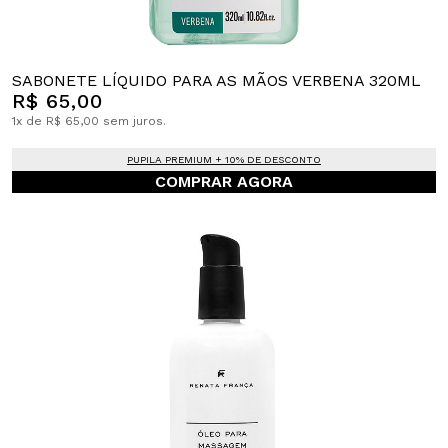
SABONETE LÍQUIDO PARA AS MÃOS VERBENA 320ML
R$ 65,00
1x de R$ 65,00 sem juros.
PUPILA PREMIUM + 10% DE DESCONTO
COMPRAR AGORA