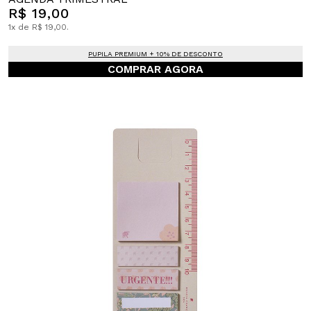
R$ 19,00
1x de R$ 19,00.
PUPILA PREMIUM + 10% DE DESCONTO
COMPRAR AGORA