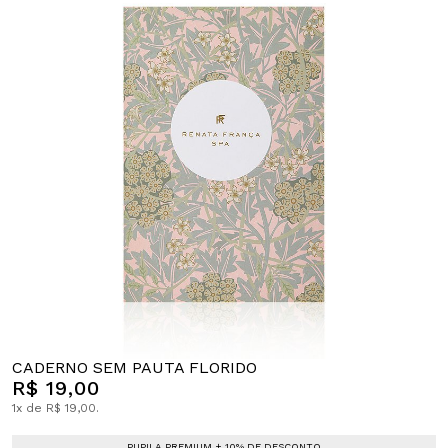
CADERNO SEM PAUTA FLORIDO
R$ 19,00
1x de R$ 19,00.
PUPILA PREMIUM + 10% DE DESCONTO