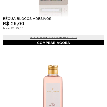
RÉGUA BLOCOS ADESIVOS
R$ 25,00
1x de R$ 25,00.
PUPILA PREMIUM + 10% DE DESCONTO
COMPRAR AGORA