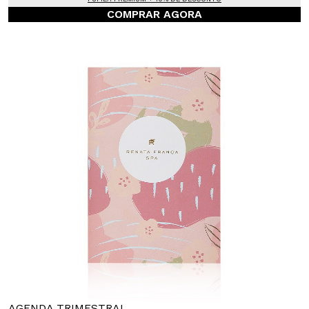
COMPRAR AGORA
AGENDA TRIMESTRAL