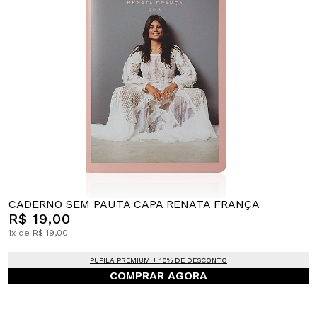
CADERNO SEM PAUTA CAPA RENATA FRANÇA
R$ 19,00
1x de R$ 19,00.
PUPILA PREMIUM + 10% DE DESCONTO
COMPRAR AGORA