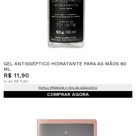
GEL ANTISSÉPTICO HIDRATANTE PARA AS MÃOS 60
ML
R$ 11,90
1x de R$ 11,90.
PUPILA PREMIUM + 10% DE DESCONTO
COMPRAR AGORA