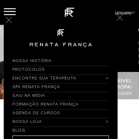
Languages
NOSSA HISTÓRIA
PROTOCOLOS
ENCONTRE SUA TERAPEUTA
SPA RENATA FRANÇA
SAIU NA MÍDIA
FORMAÇÃO RENATA FRANÇA
AGENDA DE CURSOS
Encontre por Nome
NOSSA LOJA
BLOG