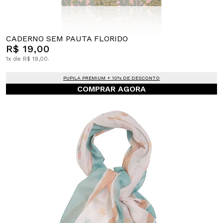
CADERNO SEM PAUTA FLORIDO
R$ 19,00
1x de R$ 19,00.
PUPILA PREMIUM + 10% DE DESCONTO
COMPRAR AGORA