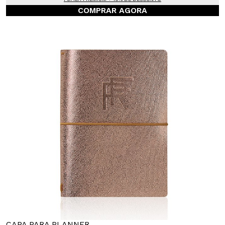
COMPRAR AGORA
CAPA PARA PLANNER