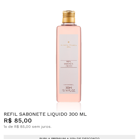
REFIL SABONETE LIQUIDO 300 ML
R$ 85,00
1x de R$ 85,00 sem juros.
PUPILA PREMIUM + 10% DE DESCONTO