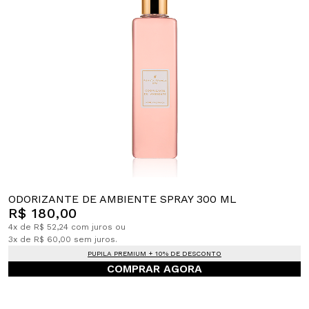
ODORIZANTE DE AMBIENTE SPRAY 300 ML
R$ 180,00
4x de R$ 52,24 com juros ou
3x de R$ 60,00 sem juros.
PUPILA PREMIUM + 10% DE DESCONTO
COMPRAR AGORA