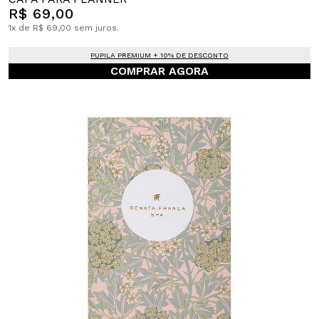
R$ 69,00
1x de R$ 69,00 sem juros.
PUPILA PREMIUM + 10% DE DESCONTO
COMPRAR AGORA