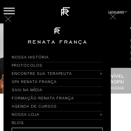
Languages
NOSSA HISTÓRIA
PROTOCOLOS
ENCONTRE SUA TERAPEUTA
SPA RENATA FRANÇA
SAIU NA MÍDIA
FORMAÇÃO RENATA FRANÇA
AGENDA DE CURSOS
Encontre por Nome
NOSSA LOJA
BLOG