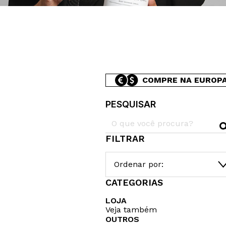
COMPRE NA EUROP
PESQUISAR
FILTRAR
Ordenar por:
CATEGORIAS
LOJA
Veja também
OUTROS