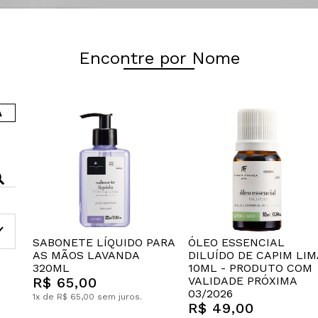
Encontre por Nome
A
SABONETE LÍQUIDO PARA
ÓLEO ESSENCIAL
AS MÃOS LAVANDA
DILUÍDO DE CAPIM LI
320ML
10ML - PRODUTO COM
R$ 65,00
VALIDADE PRÓXIMA
03/2026
1x de R$ 65,00 sem juros.
R$ 49,00