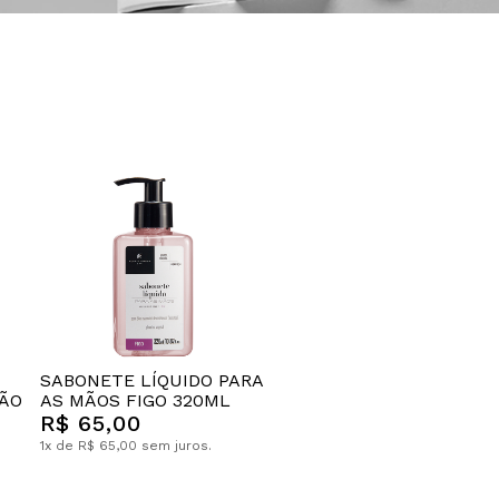
SABONETE LÍQUIDO PARA
MÃO
AS MÃOS FIGO 320ML
R$ 65,00
1x de R$ 65,00 sem juros.