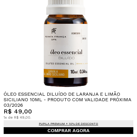
ÓLEO ESSENCIAL DILUÍDO DE LARANJA E LIMÃO
SICILIANO 10ML - PRODUTO COM VALIDADE PRÓXIMA
03/2026
R$ 49,00
1x de R$ 49,00.
PUPILA PREMIUM + 10% DE DESCONTO
COMPRAR AGORA