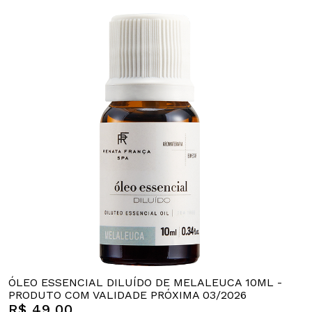
ÓLEO ESSENCIAL DILUÍDO DE MELALEUCA 10ML -
PRODUTO COM VALIDADE PRÓXIMA 03/2026
R$ 49,00