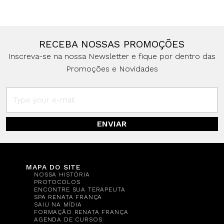
RECEBA NOSSAS PROMOÇÕES
Inscreva-se na nossa Newsletter e fique por dentro das
Promoções e Novidades
ENVIAR
MAPA DO SITE
NOSSA HISTÓRIA
PROTOCOLOS
ENCONTRE SUA TERAPEUTA
SPA RENATA FRANÇA
SAIU NA MÍDIA
FORMAÇÃO RENATA FRANÇA
AGENDA DE CURSOS