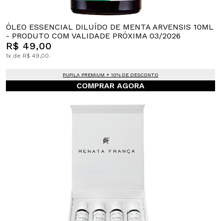
ÓLEO ESSENCIAL DILUÍDO DE MENTA ARVENSIS 10ML
- PRODUTO COM VALIDADE PRÓXIMA 03/2026
R$ 49,00
1x de R$ 49,00.
PUPILA PREMIUM + 10% DE DESCONTO
COMPRAR AGORA