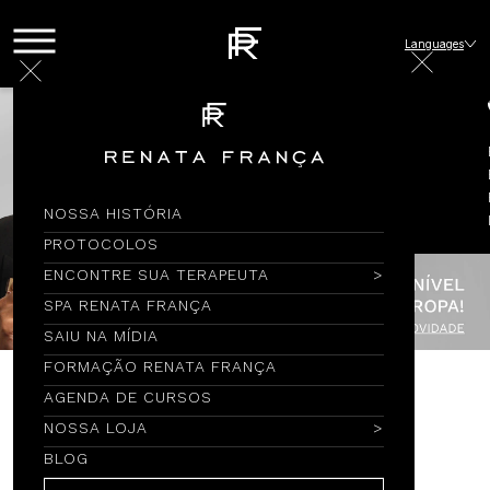
Languages
NOSSA HISTÓRIA
PROTOCOLOS
ENCONTRE SUA TERAPEUTA
SPA RENATA FRANÇA
SAIU NA MÍDIA
FORMAÇÃO RENATA FRANÇA
AGENDA DE CURSOS
Encontre por Nome
NOSSA LOJA
BLOG