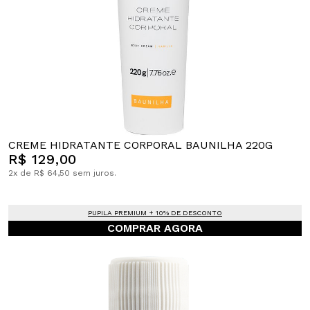
CREME HIDRATANTE CORPORAL BAUNILHA 220G
R$ 129,00
2x de R$ 64,50 sem juros.
PUPILA PREMIUM + 10% DE DESCONTO
COMPRAR AGORA