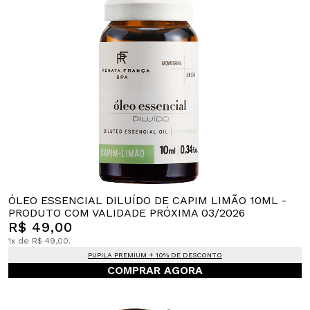
ÓLEO ESSENCIAL DILUÍDO DE CAPIM LIMÃO 10ML -
PRODUTO COM VALIDADE PRÓXIMA 03/2026
R$ 49,00
1x de R$ 49,00.
PUPILA PREMIUM + 10% DE DESCONTO
COMPRAR AGORA