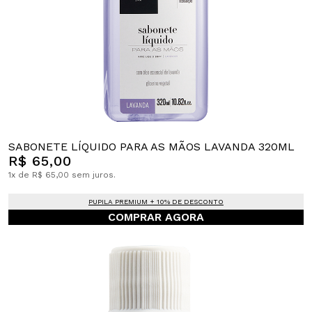
SABONETE LÍQUIDO PARA AS MÃOS LAVANDA 320ML
R$ 65,00
1x de R$ 65,00 sem juros.
PUPILA PREMIUM + 10% DE DESCONTO
COMPRAR AGORA