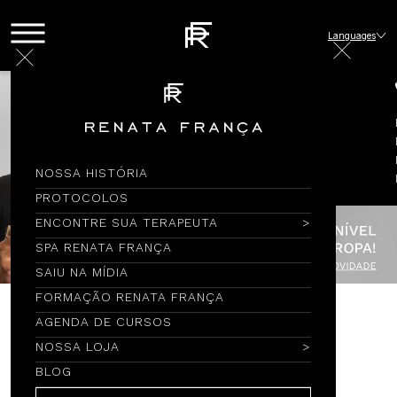
Languages
NOSSA HISTÓRIA
PROTOCOLOS
ENCONTRE SUA TERAPEUTA
SPA RENATA FRANÇA
SAIU NA MÍDIA
FORMAÇÃO RENATA FRANÇA
AGENDA DE CURSOS
Encontre por Nome
NOSSA LOJA
BLOG