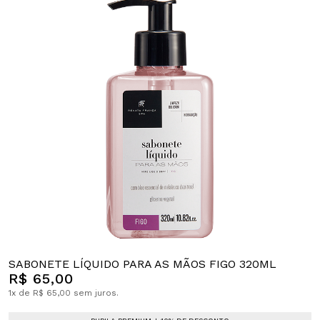
SABONETE LÍQUIDO PARA AS MÃOS FIGO 320ML
R$ 65,00
1x de R$ 65,00 sem juros.