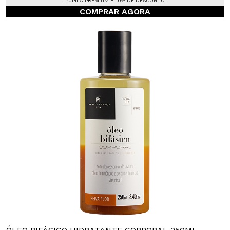
PUPILA PREMIUM + 10% DE DESCONTO
COMPRAR AGORA