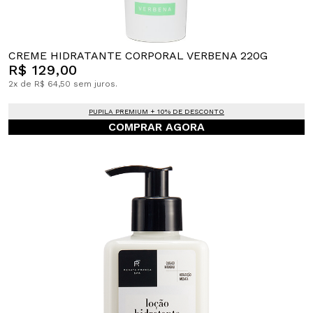
CREME HIDRATANTE CORPORAL VERBENA 220G
R$ 129,00
2x de R$ 64,50 sem juros.
PUPILA PREMIUM + 10% DE DESCONTO
COMPRAR AGORA