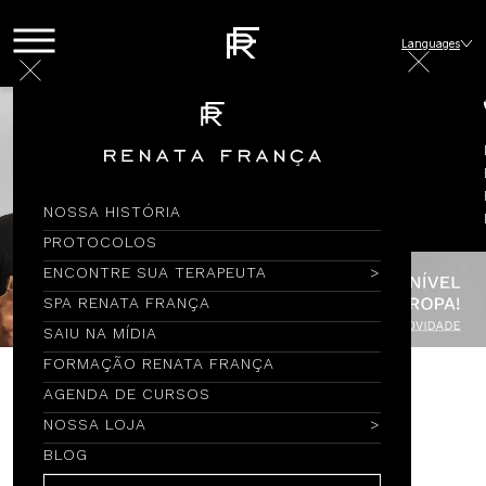
Languages
NOSSA HISTÓRIA
PROTOCOLOS
ENCONTRE SUA TERAPEUTA
SPA RENATA FRANÇA
SAIU NA MÍDIA
FORMAÇÃO RENATA FRANÇA
AGENDA DE CURSOS
Encontre por Nome
NOSSA LOJA
BLOG