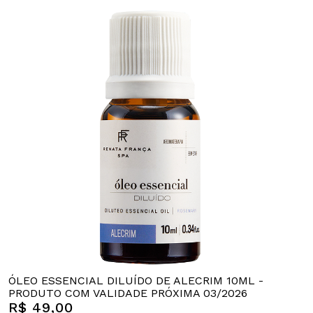
ÓLEO ESSENCIAL DILUÍDO DE ALECRIM 10ML -
PRODUTO COM VALIDADE PRÓXIMA 03/2026
R$ 49,00