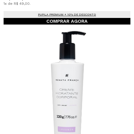
1x de R$ 49,00.
PUPILA PREMIUM + 10% DE DESCONTO
COMPRAR AGORA