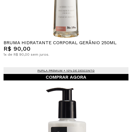
BRUMA HIDRATANTE CORPORAL GERÂNIO 250ML
R$ 90,00
1x de R$ 90,00 sem juros.
PUPILA PREMIUM + 10% DE DESCONTO
COMPRAR AGORA