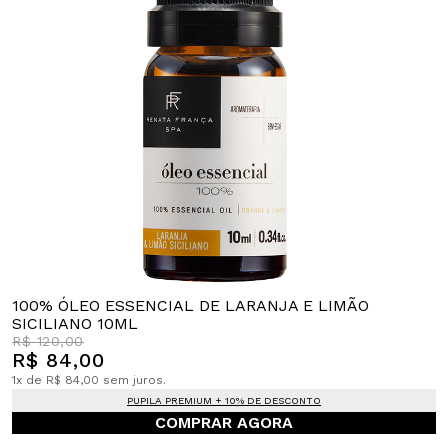
100% ÓLEO ESSENCIAL DE LARANJA E LIMÃO
SICILIANO 10ML
R$ 120,00
R$ 84,00
1x de R$ 84,00 sem juros.
PUPILA PREMIUM + 10% DE DESCONTO
COMPRAR AGORA