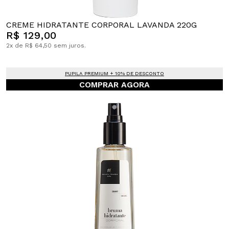
CREME HIDRATANTE CORPORAL LAVANDA 220G
R$ 129,00
2x de R$ 64,50 sem juros.
PUPILA PREMIUM + 10% DE DESCONTO
COMPRAR AGORA