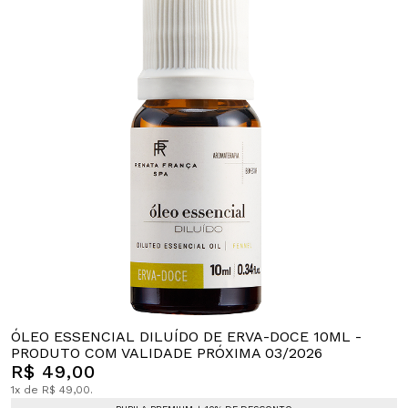
ÓLEO ESSENCIAL DILUÍDO DE ERVA-DOCE 10ML -
PRODUTO COM VALIDADE PRÓXIMA 03/2026
R$ 49,00
1x de R$ 49,00.