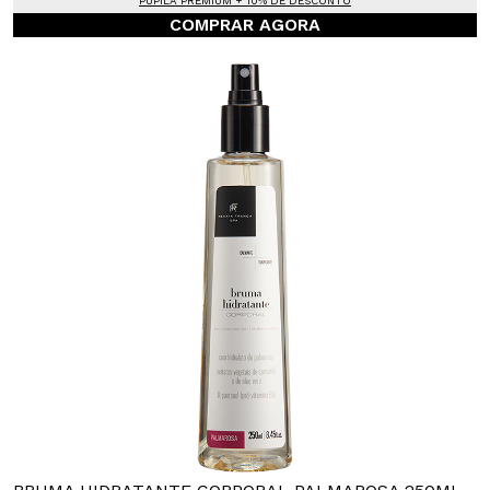
PUPILA PREMIUM + 10% DE DESCONTO
COMPRAR AGORA