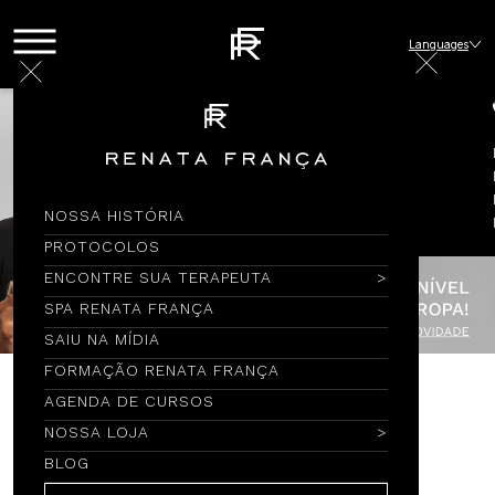
Languages
NOSSA HISTÓRIA
PROTOCOLOS
ENCONTRE SUA TERAPEUTA
SPA RENATA FRANÇA
SAIU NA MÍDIA
FORMAÇÃO RENATA FRANÇA
AGENDA DE CURSOS
Encontre por Nome
NOSSA LOJA
BLOG