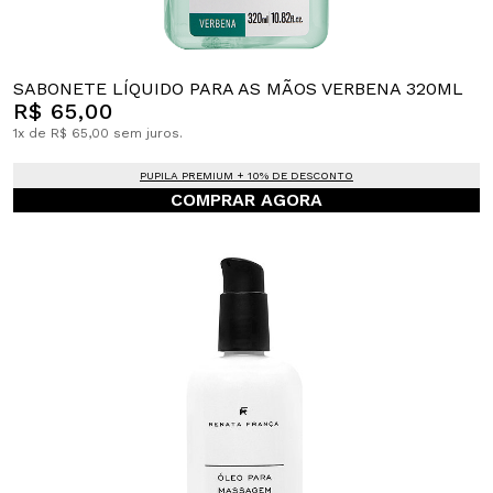
SABONETE LÍQUIDO PARA AS MÃOS VERBENA 320ML
R$ 65,00
1x de R$ 65,00 sem juros.
PUPILA PREMIUM + 10% DE DESCONTO
COMPRAR AGORA