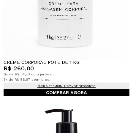
CREME CORPORAL POTE DE 1 KG
R$ 260,00
6x de R$ 54,20 com juros ou
3x de R$ 86,67 sem juros.
PUPILA PREMIUM + 20% DE DESCONTO
COMPRAR AGORA