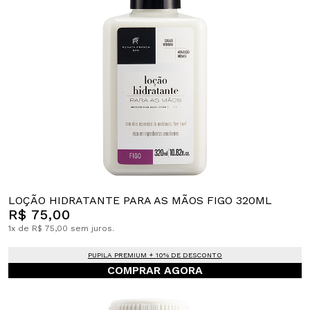
LOÇÃO HIDRATANTE PARA AS MÃOS FIGO 320ML
R$ 75,00
1x de R$ 75,00 sem juros.
PUPILA PREMIUM + 10% DE DESCONTO
COMPRAR AGORA