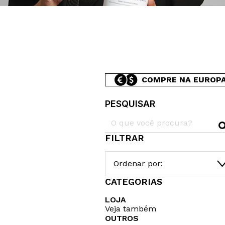
COMPRE NA EUROP
PESQUISAR
FILTRAR
Ordenar por:
CATEGORIAS
LOJA
Veja também
OUTROS