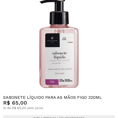
SABONETE LÍQUIDO PARA AS MÃOS FIGO 320ML
R$ 65,00
1x de R$ 65,00 sem juros.