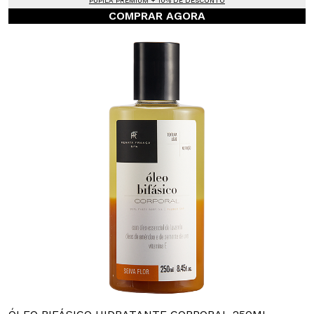
PUPILA PREMIUM + 10% DE DESCONTO
COMPRAR AGORA