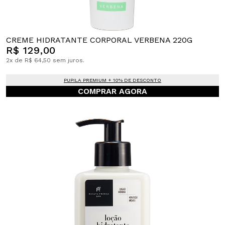
CREME HIDRATANTE CORPORAL VERBENA 220G
R$ 129,00
2x de R$ 64,50 sem juros.
PUPILA PREMIUM + 10% DE DESCONTO
COMPRAR AGORA