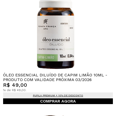
ÓLEO ESSENCIAL DILUÍDO DE CAPIM LIMÃO 10ML -
PRODUTO COM VALIDADE PRÓXIMA 03/2026
R$ 49,00
1x de R$ 49,00.
PUPILA PREMIUM + 10% DE DESCONTO
COMPRAR AGORA