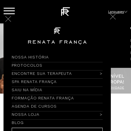
Languages
NOSSA HISTÓRIA
PROTOCOLOS
ENCONTRE SUA TERAPEUTA
SPA RENATA FRANÇA
SAIU NA MÍDIA
FORMAÇÃO RENATA FRANÇA
AGENDA DE CURSOS
Encontre por Nome
NOSSA LOJA
BLOG