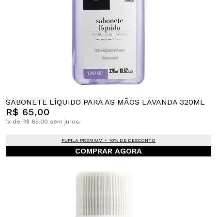
SABONETE LÍQUIDO PARA AS MÃOS LAVANDA 320ML
R$ 65,00
1x de R$ 65,00 sem juros.
PUPILA PREMIUM + 10% DE DESCONTO
COMPRAR AGORA