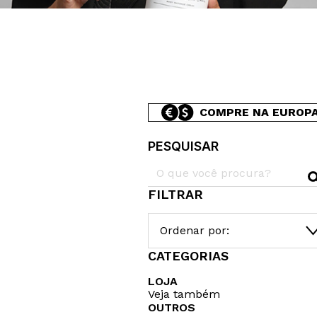
COMPRE NA EUROP
PESQUISAR
FILTRAR
Ordenar por:
CATEGORIAS
LOJA
Veja também
OUTROS