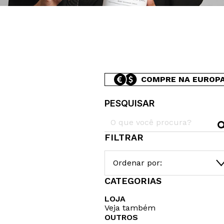
COMPRE NA EUROP
PESQUISAR
FILTRAR
Ordenar por:
CATEGORIAS
LOJA
Veja também
OUTROS