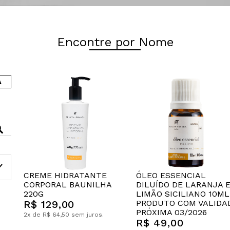
Encontre por Nome
A
CREME HIDRATANTE
ÓLEO ESSENCIAL
CORPORAL BAUNILHA
DILUÍDO DE LARANJA 
220G
LIMÃO SICILIANO 10ML
R$ 129,00
PRODUTO COM VALIDA
PRÓXIMA 03/2026
2x de R$ 64,50 sem juros.
R$ 49,00