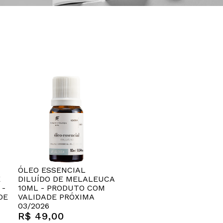
ÓLEO ESSENCIAL
E
DILUÍDO DE MELALEUCA
 -
10ML - PRODUTO COM
DE
VALIDADE PRÓXIMA
03/2026
R$ 49,00