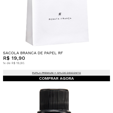
SACOLA BRANCA DE PAPEL RF
R$ 19,90
1x de R$ 19,90.
PUPILA PREMIUM + 10% DE DESCONTO
COMPRAR AGORA