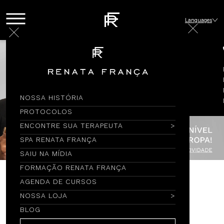
Languages
NOSSA HISTÓRIA
PROTOCOLOS
ENCONTRE SUA TERAPEUTA
SPA RENATA FRANÇA
SAIU NA MÍDIA
FORMAÇÃO RENATA FRANÇA
AGENDA DE CURSOS
Encontre por Nome
NOSSA LOJA
BLOG