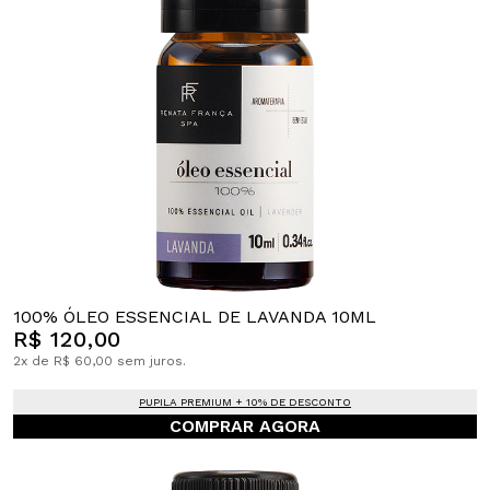
100% ÓLEO ESSENCIAL DE LAVANDA 10ML
R$ 120,00
2x de R$ 60,00 sem juros.
PUPILA PREMIUM + 10% DE DESCONTO
COMPRAR AGORA