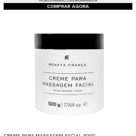
COMPRAR AGORA
CREME PARA MASSAGEM FACIAL 500G