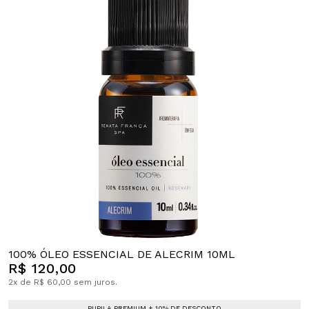
100% ÓLEO ESSENCIAL DE ALECRIM 10ML
R$ 120,00
2x de R$ 60,00 sem juros.
PUPILA PREMIUM + 10% DE DESCONTO