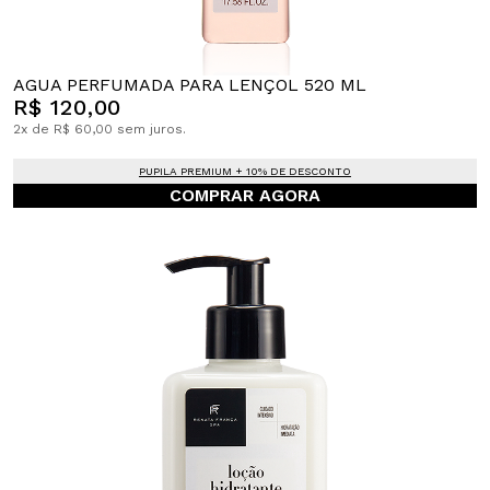
AGUA PERFUMADA PARA LENÇOL 520 ML
R$ 120,00
2x de R$ 60,00 sem juros.
PUPILA PREMIUM + 10% DE DESCONTO
COMPRAR AGORA