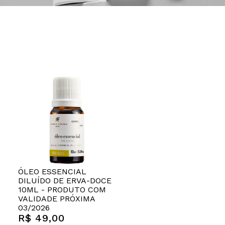
ÓLEO ESSENCIAL
DILUÍDO DE ERVA-DOCE
10ML - PRODUTO COM
VALIDADE PRÓXIMA
03/2026
R$ 49,00