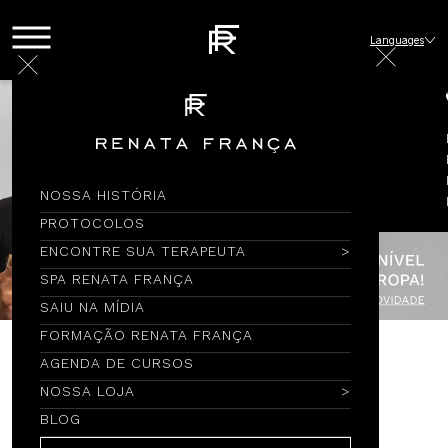
Languages
NOSSA HISTÓRIA
PROTOCOLOS
ENCONTRE SUA TERAPEUTA
SPA RENATA FRANÇA
SAIU NA MÍDIA
FORMAÇÃO RENATA FRANÇA
AGENDA DE CURSOS
Encontre por Nome
NOSSA LOJA
BLOG