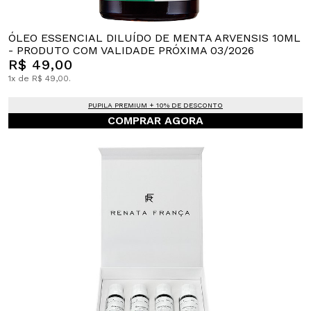
ÓLEO ESSENCIAL DILUÍDO DE MENTA ARVENSIS 10ML
- PRODUTO COM VALIDADE PRÓXIMA 03/2026
R$ 49,00
1x de R$ 49,00.
PUPILA PREMIUM + 10% DE DESCONTO
COMPRAR AGORA