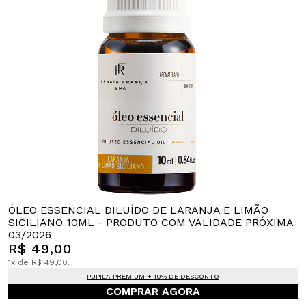
ÓLEO ESSENCIAL DILUÍDO DE LARANJA E LIMÃO
SICILIANO 10ML - PRODUTO COM VALIDADE PRÓXIMA
03/2026
R$ 49,00
1x de R$ 49,00.
PUPILA PREMIUM + 10% DE DESCONTO
COMPRAR AGORA