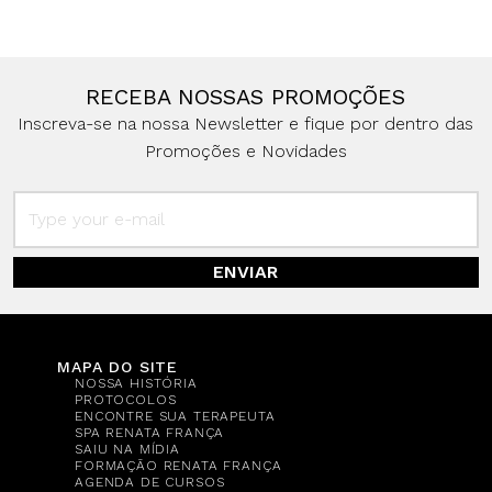
RECEBA NOSSAS PROMOÇÕES
Inscreva-se na nossa Newsletter e fique por dentro das
Promoções e Novidades
ENVIAR
MAPA DO SITE
NOSSA HISTÓRIA
PROTOCOLOS
ENCONTRE SUA TERAPEUTA
SPA RENATA FRANÇA
SAIU NA MÍDIA
FORMAÇÃO RENATA FRANÇA
AGENDA DE CURSOS