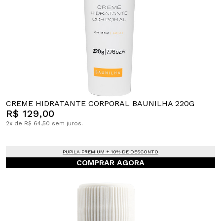
CREME HIDRATANTE CORPORAL BAUNILHA 220G
R$ 129,00
2x de R$ 64,50 sem juros.
PUPILA PREMIUM + 10% DE DESCONTO
COMPRAR AGORA