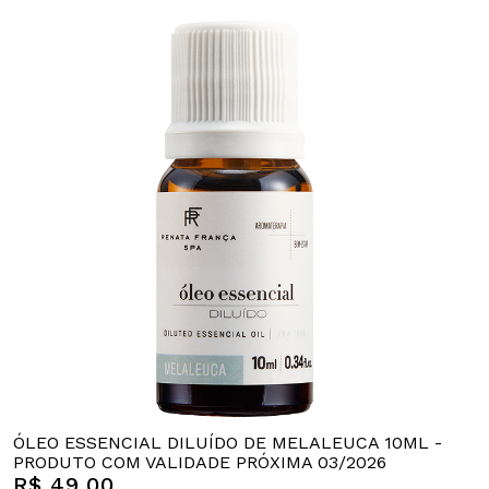
ÓLEO ESSENCIAL DILUÍDO DE MELALEUCA 10ML -
PRODUTO COM VALIDADE PRÓXIMA 03/2026
R$ 49,00