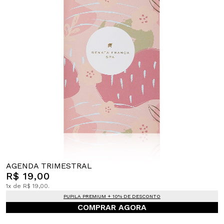
AGENDA TRIMESTRAL
R$ 19,00
1x de R$ 19,00.
PUPILA PREMIUM + 10% DE DESCONTO
COMPRAR AGORA