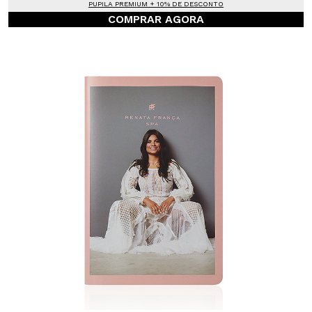
PUPILA PREMIUM + 10% DE DESCONTO
COMPRAR AGORA