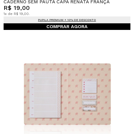
CADERNO SEM PAUTA CAPA RENATA FRANÇA
R$ 19,00
1x de R$ 19,00.
PUPILA PREMIUM + 10% DE DESCONTO
COMPRAR AGORA