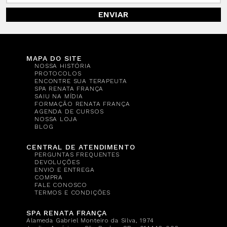
ENVIAR
MAPA DO SITE
NOSSA HISTÓRIA
PROTOCOLOS
ENCONTRE SUA TERAPEUTA
SPA RENATA FRANÇA
SAIU NA MÍDIA
FORMAÇÃO RENATA FRANÇA
AGENDA DE CURSOS
NOSSA LOJA
BLOG
CENTRAL DE ATENDIMENTO
PERGUNTAS FREQUENTES
DEVOLUÇÕES
ENVIO E ENTREGA
COMPRA
FALE CONOSCO
TERMOS E CONDIÇÕES
SPA RENATA FRANÇA
Alameda Gabriel Monteiro da Silva, 1974