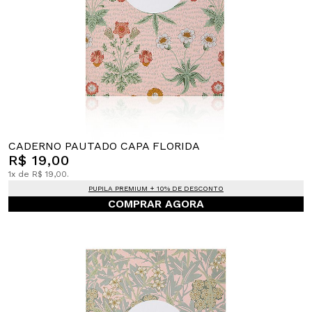
CADERNO PAUTADO CAPA FLORIDA
R$ 19,00
1x de R$ 19,00.
PUPILA PREMIUM + 10% DE DESCONTO
COMPRAR AGORA