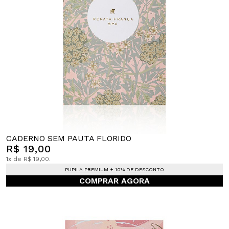
CADERNO SEM PAUTA FLORIDO
R$ 19,00
1x de R$ 19,00.
PUPILA PREMIUM + 10% DE DESCONTO
COMPRAR AGORA