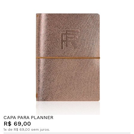
CAPA PARA PLANNER
R$ 69,00
1x de R$ 69,00 sem juros.