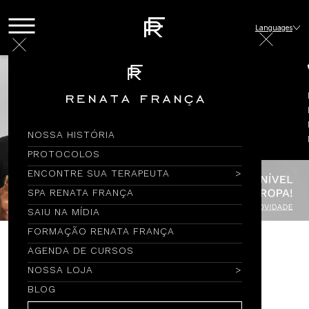
Languages
NOSSA HISTÓRIA
PROTOCOLOS
ENCONTRE SUA TERAPEUTA
SPA RENATA FRANÇA
SAIU NA MÍDIA
FORMAÇÃO RENATA FRANÇA
AGENDA DE CURSOS
Encontre por Nome
NOSSA LOJA
BLOG