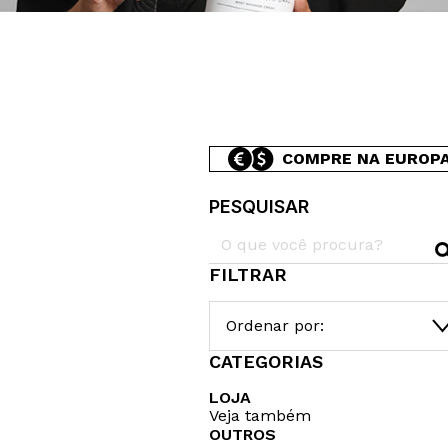
COMPRE NA EUROP
PESQUISAR
FILTRAR
Ordenar por:
CATEGORIAS
LOJA
Veja também
OUTROS