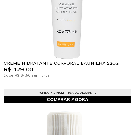
CREME HIDRATANTE CORPORAL BAUNILHA 220G
R$ 129,00
2x de R$ 64,50 sem juros.
PUPILA PREMIUM + 10% DE DESCONTO
COMPRAR AGORA