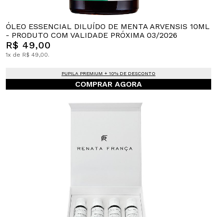
ÓLEO ESSENCIAL DILUÍDO DE MENTA ARVENSIS 10ML
- PRODUTO COM VALIDADE PRÓXIMA 03/2026
R$ 49,00
1x de R$ 49,00.
PUPILA PREMIUM + 10% DE DESCONTO
COMPRAR AGORA