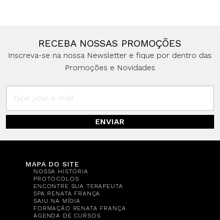
RECEBA NOSSAS PROMOÇÕES
Inscreva-se na nossa Newsletter e fique por dentro das
Promoções e Novidades
ENVIAR
MAPA DO SITE
NOSSA HISTÓRIA
PROTOCOLOS
ENCONTRE SUA TERAPEUTA
SPA RENATA FRANÇA
SAIU NA MÍDIA
FORMAÇÃO RENATA FRANÇA
AGENDA DE CURSOS