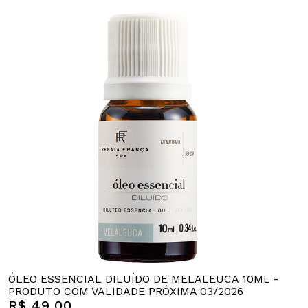
ÓLEO ESSENCIAL DILUÍDO DE MELALEUCA 10ML -
PRODUTO COM VALIDADE PRÓXIMA 03/2026
R$ 49,00