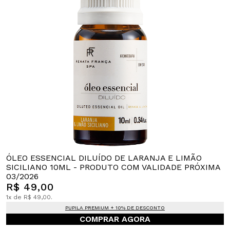
ÓLEO ESSENCIAL DILUÍDO DE LARANJA E LIMÃO
SICILIANO 10ML - PRODUTO COM VALIDADE PRÓXIMA
03/2026
R$ 49,00
1x de R$ 49,00.
PUPILA PREMIUM + 10% DE DESCONTO
COMPRAR AGORA