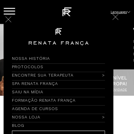
Languages
NOSSA HISTÓRIA
PROTOCOLOS
ENCONTRE SUA TERAPEUTA
SPA RENATA FRANÇA
SAIU NA MÍDIA
FORMAÇÃO RENATA FRANÇA
AGENDA DE CURSOS
Encontre por Nome
NOSSA LOJA
BLOG