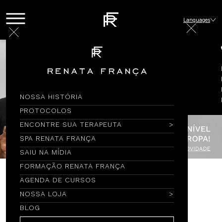
Languages
NOSSA HISTÓRIA
PROTOCOLOS
ENCONTRE SUA TERAPEUTA
SPA RENATA FRANÇA
SAIU NA MÍDIA
FORMAÇÃO RENATA FRANÇA
AGENDA DE CURSOS
Encontre por Nome
NOSSA LOJA
BLOG