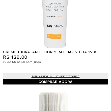
CREME HIDRATANTE CORPORAL BAUNILHA 220G
R$ 129,00
2x de R$ 64,50 sem juros.
PUPILA PREMIUM + 10% DE DESCONTO
COMPRAR AGORA