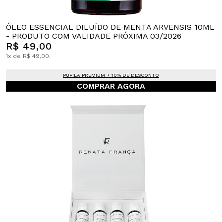
ÓLEO ESSENCIAL DILUÍDO DE MENTA ARVENSIS 10ML
- PRODUTO COM VALIDADE PRÓXIMA 03/2026
R$ 49,00
1x de R$ 49,00.
PUPILA PREMIUM + 10% DE DESCONTO
COMPRAR AGORA