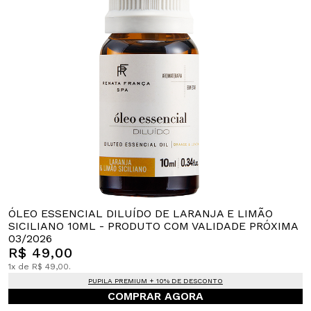
ÓLEO ESSENCIAL DILUÍDO DE LARANJA E LIMÃO
SICILIANO 10ML - PRODUTO COM VALIDADE PRÓXIMA
03/2026
R$ 49,00
1x de R$ 49,00.
PUPILA PREMIUM + 10% DE DESCONTO
COMPRAR AGORA