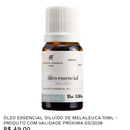
ÓLEO ESSENCIAL DILUÍDO DE MELALEUCA 10ML -
PRODUTO COM VALIDADE PRÓXIMA 03/2026
R$ 49,00