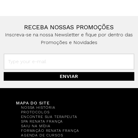
RECEBA NOSSAS PROMOÇÕES
Inscreva-se na nossa Newsletter e fique por dentro das
Promoções e Novidades
ENVIAR
MAPA DO SITE
NOSSA HISTÓRIA
PROTOCOLOS
ENCONTRE SUA TERAPEUTA
SPA RENATA FRANÇA
SAIU NA MÍDIA
FORMAÇÃO RENATA FRANÇA
AGENDA DE CURSOS