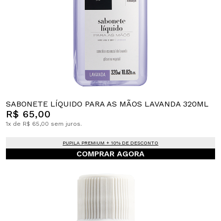
SABONETE LÍQUIDO PARA AS MÃOS LAVANDA 320ML
R$ 65,00
1x de R$ 65,00 sem juros.
PUPILA PREMIUM + 10% DE DESCONTO
COMPRAR AGORA