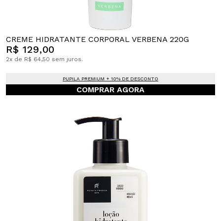
CREME HIDRATANTE CORPORAL VERBENA 220G
R$ 129,00
2x de R$ 64,50 sem juros.
PUPILA PREMIUM + 10% DE DESCONTO
COMPRAR AGORA