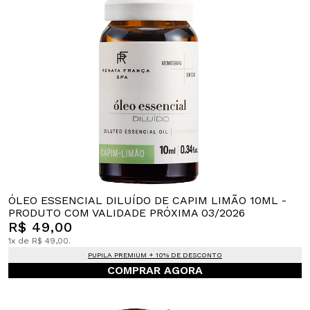
ÓLEO ESSENCIAL DILUÍDO DE CAPIM LIMÃO 10ML -
PRODUTO COM VALIDADE PRÓXIMA 03/2026
R$ 49,00
1x de R$ 49,00.
PUPILA PREMIUM + 10% DE DESCONTO
COMPRAR AGORA