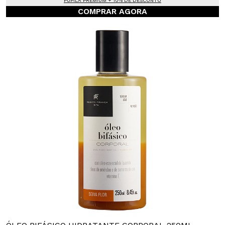
PUPILA PREMIUM + 10% DE DESCONTO
COMPRAR AGORA