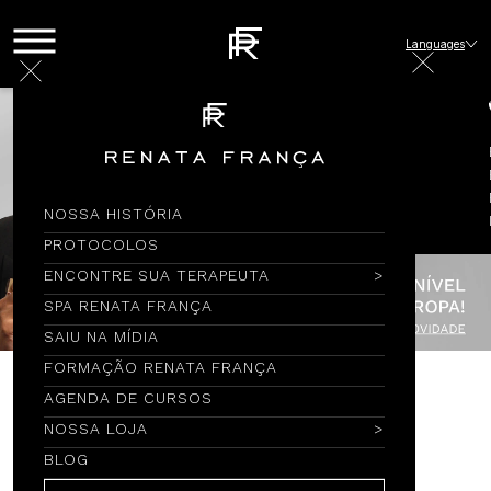
Languages
NOSSA HISTÓRIA
PROTOCOLOS
ENCONTRE SUA TERAPEUTA
SPA RENATA FRANÇA
SAIU NA MÍDIA
FORMAÇÃO RENATA FRANÇA
AGENDA DE CURSOS
Encontre por Nome
NOSSA LOJA
BLOG