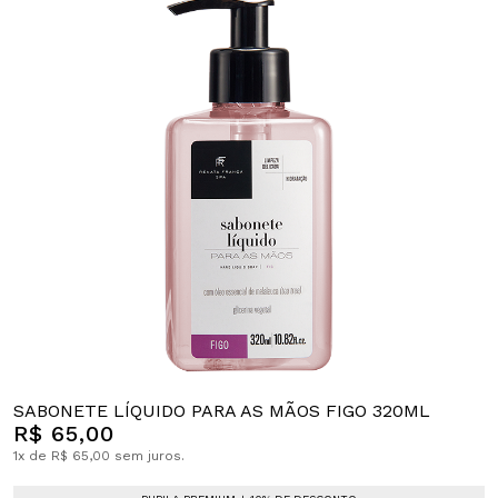
SABONETE LÍQUIDO PARA AS MÃOS FIGO 320ML
R$ 65,00
1x de R$ 65,00 sem juros.