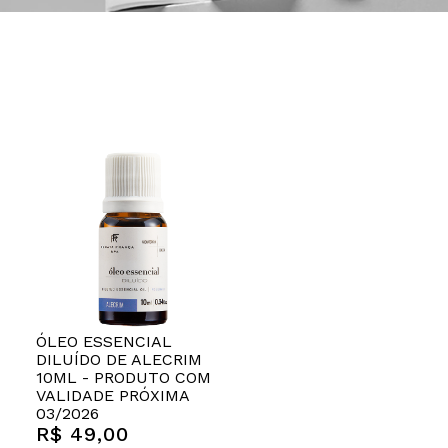
ÓLEO ESSENCIAL
DILUÍDO DE ALECRIM
10ML - PRODUTO COM
VALIDADE PRÓXIMA
03/2026
R$ 49,00