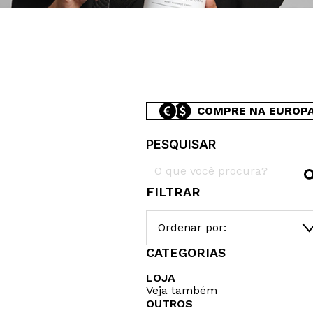
COMPRE NA EUROP
PESQUISAR
FILTRAR
Ordenar por:
CATEGORIAS
LOJA
Veja também
OUTROS