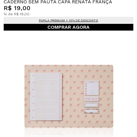
CADERNO SEM PAUTA CAPA RENATA FRANÇA
R$ 19,00
1x de R$ 19,00.
PUPILA PREMIUM + 10% DE DESCONTO
COMPRAR AGORA