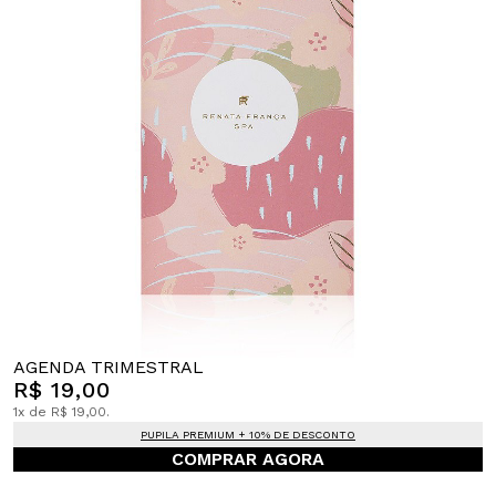
AGENDA TRIMESTRAL
R$ 19,00
1x de R$ 19,00.
PUPILA PREMIUM + 10% DE DESCONTO
COMPRAR AGORA