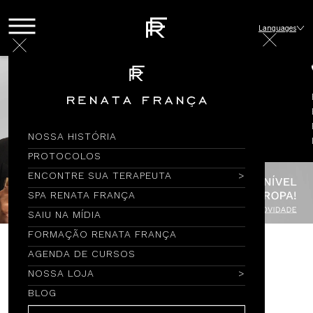
Languages
NOSSA HISTÓRIA
PROTOCOLOS
ENCONTRE SUA TERAPEUTA
SPA RENATA FRANÇA
SAIU NA MÍDIA
FORMAÇÃO RENATA FRANÇA
AGENDA DE CURSOS
Encontre por Nome
NOSSA LOJA
BLOG