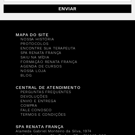
ENVIAR
MAPA DO SITE
NOSSA HISTÓRIA
PROTOCOLOS
ENCONTRE SUA TERAPEUTA
SPA RENATA FRANÇA
SAIU NA MÍDIA
FORMAÇÃO RENATA FRANÇA
AGENDA DE CURSOS
NOSSA LOJA
BLOG
CENTRAL DE ATENDIMENTO
PERGUNTAS FREQUENTES
DEVOLUÇÕES
ENVIO E ENTREGA
COMPRA
FALE CONOSCO
TERMOS E CONDIÇÕES
SPA RENATA FRANÇA
Alameda Gabriel Monteiro da Silva, 1974