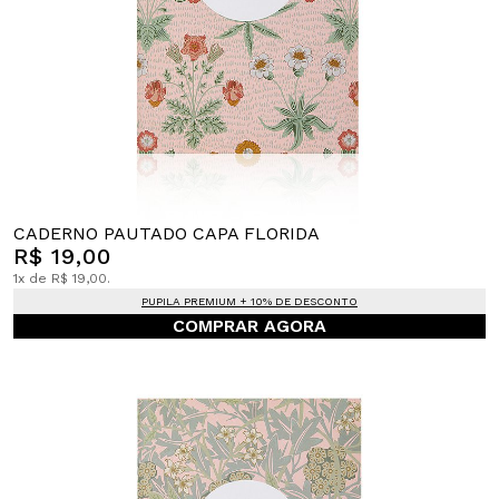
CADERNO PAUTADO CAPA FLORIDA
R$ 19,00
1x de R$ 19,00.
PUPILA PREMIUM + 10% DE DESCONTO
COMPRAR AGORA