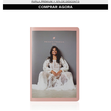
PUPILA PREMIUM + 10% DE DESCONTO
COMPRAR AGORA