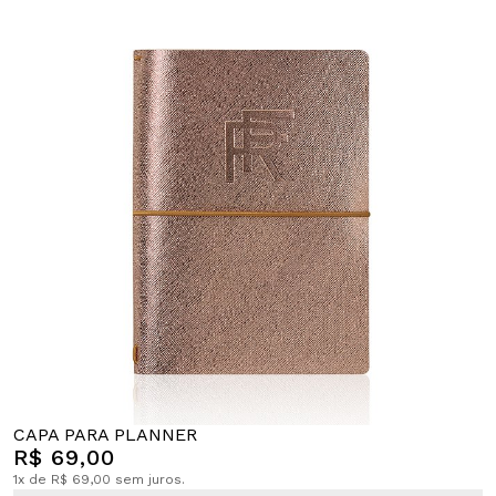
CAPA PARA PLANNER
R$ 69,00
1x de R$ 69,00 sem juros.