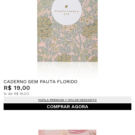
CADERNO SEM PAUTA FLORIDO
R$ 19,00
1x de R$ 19,00.
PUPILA PREMIUM + 10% DE DESCONTO
COMPRAR AGORA