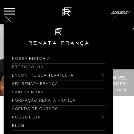
Languages
NOSSA HISTÓRIA
PROTOCOLOS
ENCONTRE SUA TERAPEUTA
SPA RENATA FRANÇA
SAIU NA MÍDIA
FORMAÇÃO RENATA FRANÇA
AGENDA DE CURSOS
Encontre por Nome
NOSSA LOJA
BLOG