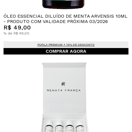
ÓLEO ESSENCIAL DILUÍDO DE MENTA ARVENSIS 10ML
- PRODUTO COM VALIDADE PRÓXIMA 03/2026
R$ 49,00
1x de R$ 49,00.
PUPILA PREMIUM + 10% DE DESCONTO
COMPRAR AGORA