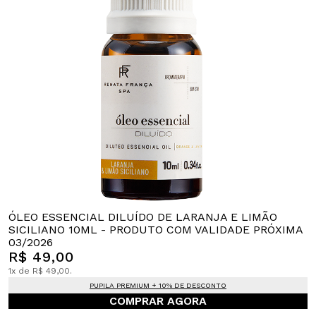
ÓLEO ESSENCIAL DILUÍDO DE LARANJA E LIMÃO
SICILIANO 10ML - PRODUTO COM VALIDADE PRÓXIMA
03/2026
R$ 49,00
1x de R$ 49,00.
PUPILA PREMIUM + 10% DE DESCONTO
COMPRAR AGORA