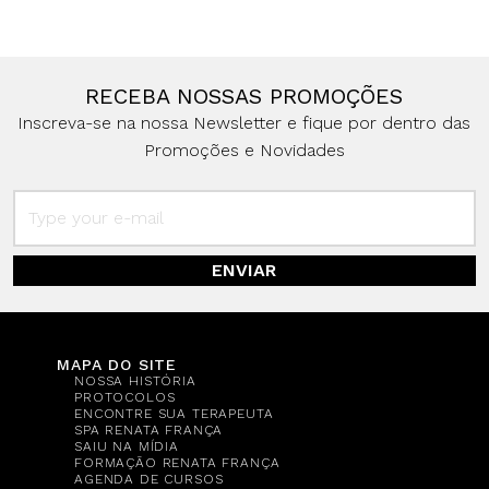
RECEBA NOSSAS PROMOÇÕES
Inscreva-se na nossa Newsletter e fique por dentro das
Promoções e Novidades
ENVIAR
MAPA DO SITE
NOSSA HISTÓRIA
PROTOCOLOS
ENCONTRE SUA TERAPEUTA
SPA RENATA FRANÇA
SAIU NA MÍDIA
FORMAÇÃO RENATA FRANÇA
AGENDA DE CURSOS