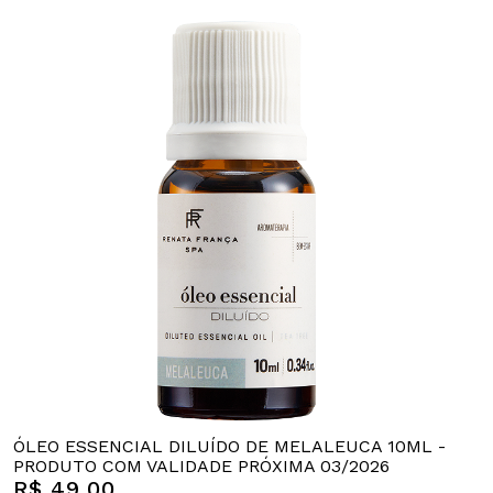
ÓLEO ESSENCIAL DILUÍDO DE MELALEUCA 10ML -
PRODUTO COM VALIDADE PRÓXIMA 03/2026
R$ 49,00