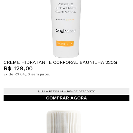
CREME HIDRATANTE CORPORAL BAUNILHA 220G
R$ 129,00
2x de R$ 64,50 sem juros.
PUPILA PREMIUM + 10% DE DESCONTO
COMPRAR AGORA