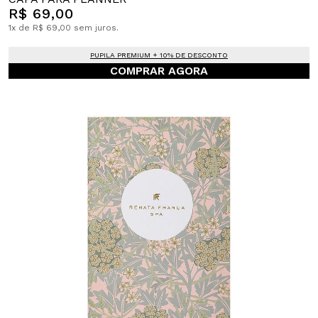
R$ 69,00
1x de R$ 69,00 sem juros.
PUPILA PREMIUM + 10% DE DESCONTO
COMPRAR AGORA