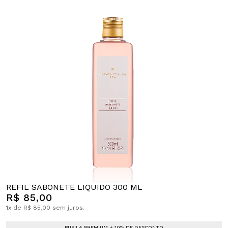
REFIL SABONETE LIQUIDO 300 ML
R$ 85,00
1x de R$ 85,00 sem juros.
PUPILA PREMIUM + 10% DE DESCONTO