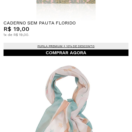
CADERNO SEM PAUTA FLORIDO
R$ 19,00
1x de R$ 19,00.
PUPILA PREMIUM + 10% DE DESCONTO
COMPRAR AGORA