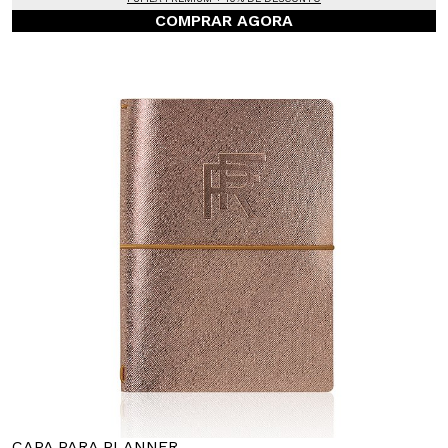
COMPRAR AGORA
CAPA PARA PLANNER