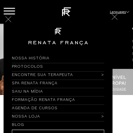
Languages
NOSSA HISTÓRIA
PROTOCOLOS
ENCONTRE SUA TERAPEUTA
SPA RENATA FRANÇA
SAIU NA MÍDIA
FORMAÇÃO RENATA FRANÇA
AGENDA DE CURSOS
Encontre por Nome
NOSSA LOJA
BLOG