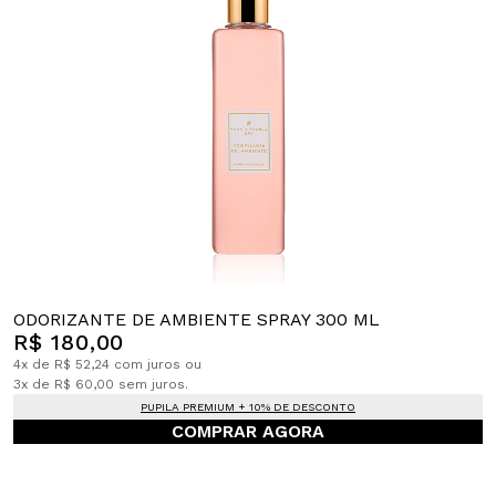
ODORIZANTE DE AMBIENTE SPRAY 300 ML
R$ 180,00
4x de R$ 52,24 com juros ou
3x de R$ 60,00 sem juros.
PUPILA PREMIUM + 10% DE DESCONTO
COMPRAR AGORA