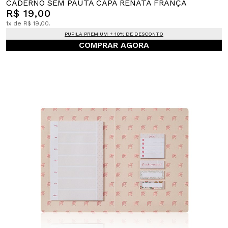
CADERNO SEM PAUTA CAPA RENATA FRANÇA
R$ 19,00
1x de R$ 19,00.
PUPILA PREMIUM + 10% DE DESCONTO
COMPRAR AGORA