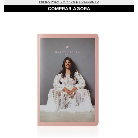
PUPILA PREMIUM + 10% DE DESCONTO
COMPRAR AGORA