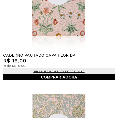
CADERNO PAUTADO CAPA FLORIDA
R$ 19,00
1x de R$ 19,00.
PUPILA PREMIUM + 10% DE DESCONTO
COMPRAR AGORA