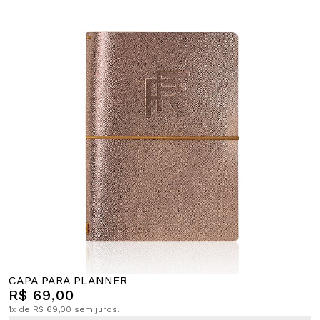
CAPA PARA PLANNER
R$ 69,00
1x de R$ 69,00 sem juros.