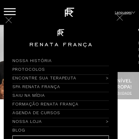
Languages
NOSSA HISTÓRIA
PROTOCOLOS
ENCONTRE SUA TERAPEUTA
SPA RENATA FRANÇA
SAIU NA MÍDIA
FORMAÇÃO RENATA FRANÇA
AGENDA DE CURSOS
Encontre por Nome
NOSSA LOJA
BLOG