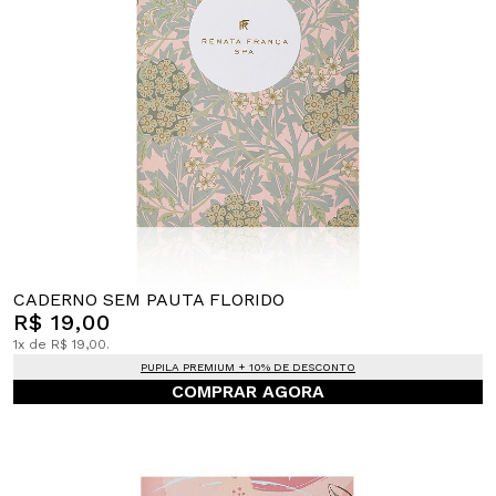
CADERNO SEM PAUTA FLORIDO
R$ 19,00
1x de R$ 19,00.
PUPILA PREMIUM + 10% DE DESCONTO
COMPRAR AGORA