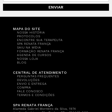
ENVIAR
MAPA DO SITE
NOSSA HISTÓRIA
PROTOCOLOS
ENCONTRE SUA TERAPEUTA
SPA RENATA FRANÇA
SAIU NA MÍDIA
FORMAÇÃO RENATA FRANÇA
AGENDA DE CURSOS
NOSSA LOJA
BLOG
CENTRAL DE ATENDIMENTO
PERGUNTAS FREQUENTES
DEVOLUÇÕES
ENVIO E ENTREGA
COMPRA
FALE CONOSCO
TERMOS E CONDIÇÕES
SPA RENATA FRANÇA
Alameda Gabriel Monteiro da Silva, 1974