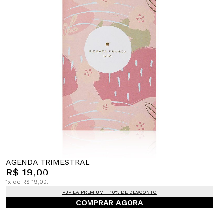
AGENDA TRIMESTRAL
R$ 19,00
1x de R$ 19,00.
PUPILA PREMIUM + 10% DE DESCONTO
COMPRAR AGORA