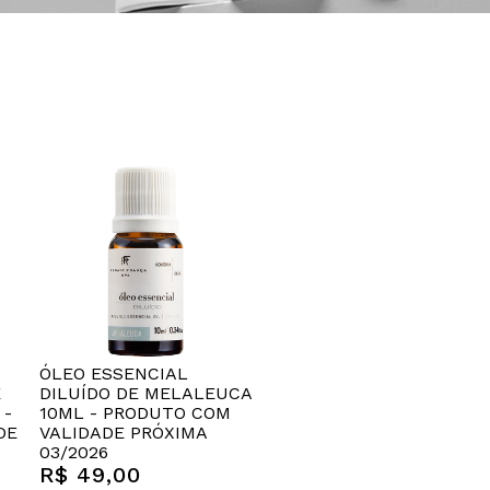
ÓLEO ESSENCIAL
E
DILUÍDO DE MELALEUCA
 -
10ML - PRODUTO COM
DE
VALIDADE PRÓXIMA
03/2026
R$ 49,00