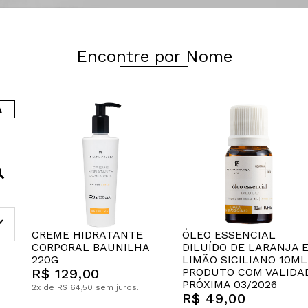
Encontre por Nome
A
CREME HIDRATANTE
ÓLEO ESSENCIAL
CORPORAL BAUNILHA
DILUÍDO DE LARANJA 
220G
LIMÃO SICILIANO 10ML
R$ 129,00
PRODUTO COM VALIDA
PRÓXIMA 03/2026
2x de R$ 64,50 sem juros.
R$ 49,00