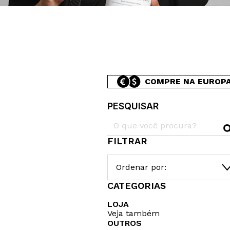
COMPRE NA EUROP
PESQUISAR
FILTRAR
Ordenar por:
CATEGORIAS
LOJA
Veja também
OUTROS