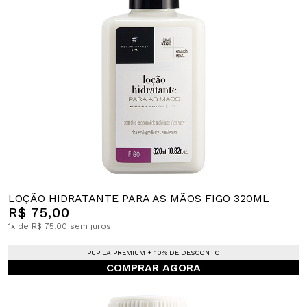
LOÇÃO HIDRATANTE PARA AS MÃOS FIGO 320ML
R$ 75,00
1x de R$ 75,00 sem juros.
PUPILA PREMIUM + 10% DE DESCONTO
COMPRAR AGORA