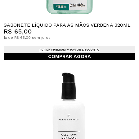
SABONETE LÍQUIDO PARA AS MÃOS VERBENA 320ML
R$ 65,00
1x de R$ 65,00 sem juros.
PUPILA PREMIUM + 10% DE DESCONTO
COMPRAR AGORA