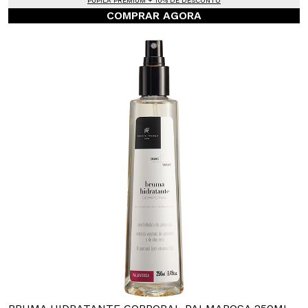
PUPILA PREMIUM + 10% DE DESCONTO
COMPRAR AGORA