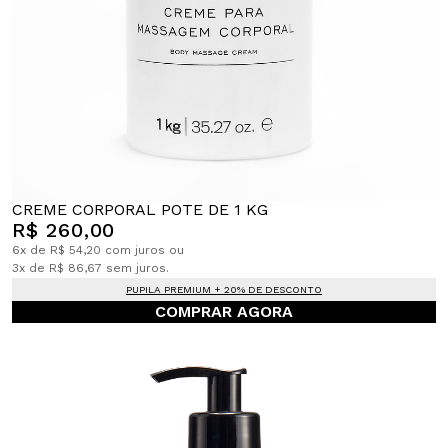
CREME CORPORAL POTE DE 1 KG
R$ 260,00
6x de R$ 54,20 com juros ou
3x de R$ 86,67 sem juros.
PUPILA PREMIUM + 20% DE DESCONTO
COMPRAR AGORA