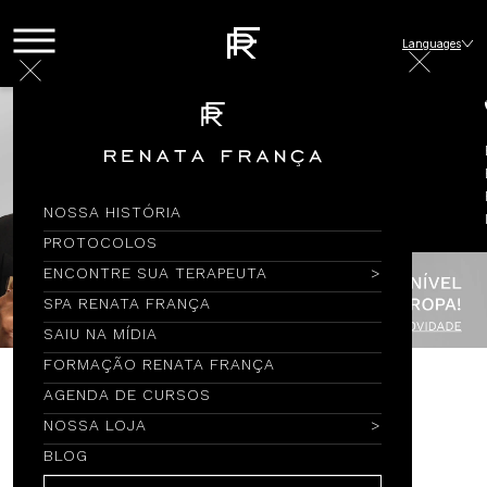
Languages
NOSSA HISTÓRIA
PROTOCOLOS
ENCONTRE SUA TERAPEUTA
SPA RENATA FRANÇA
SAIU NA MÍDIA
FORMAÇÃO RENATA FRANÇA
AGENDA DE CURSOS
Encontre por Nome
NOSSA LOJA
BLOG