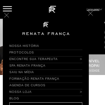
Languages
NOSSA HISTÓRIA
PROTOCOLOS
ENCONTRE SUA TERAPEUTA
SPA RENATA FRANÇA
SAIU NA MÍDIA
FORMAÇÃO RENATA FRANÇA
AGENDA DE CURSOS
Encontre por Nome
NOSSA LOJA
BLOG