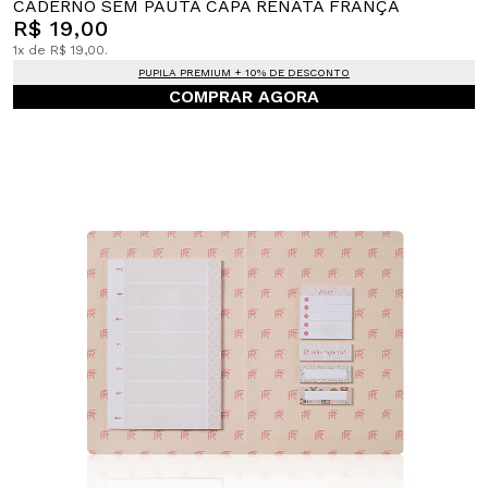
CADERNO SEM PAUTA CAPA RENATA FRANÇA
R$ 19,00
1x de R$ 19,00.
PUPILA PREMIUM + 10% DE DESCONTO
COMPRAR AGORA