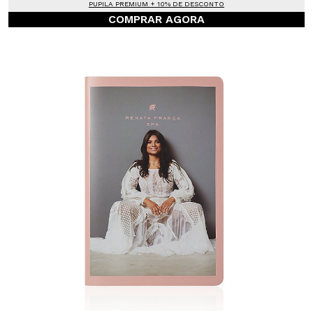
PUPILA PREMIUM + 10% DE DESCONTO
COMPRAR AGORA