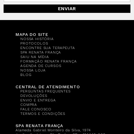
ENVIAR
MAPA DO SITE
NOSSA HISTÓRIA
PROTOCOLOS
ENCONTRE SUA TERAPEUTA
SPA RENATA FRANÇA
SAIU NA MÍDIA
FORMAÇÃO RENATA FRANÇA
AGENDA DE CURSOS
NOSSA LOJA
BLOG
CENTRAL DE ATENDIMENTO
PERGUNTAS FREQUENTES
DEVOLUÇÕES
ENVIO E ENTREGA
COMPRA
FALE CONOSCO
TERMOS E CONDIÇÕES
SPA RENATA FRANÇA
Alameda Gabriel Monteiro da Silva, 1974