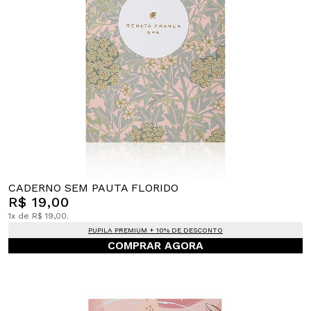
CADERNO SEM PAUTA FLORIDO
R$ 19,00
1x de R$ 19,00.
PUPILA PREMIUM + 10% DE DESCONTO
COMPRAR AGORA