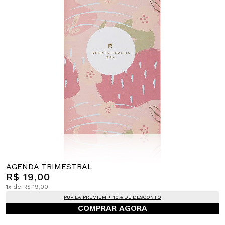
AGENDA TRIMESTRAL
R$ 19,00
1x de R$ 19,00.
PUPILA PREMIUM + 10% DE DESCONTO
COMPRAR AGORA