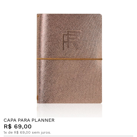
CAPA PARA PLANNER
R$ 69,00
1x de R$ 69,00 sem juros.