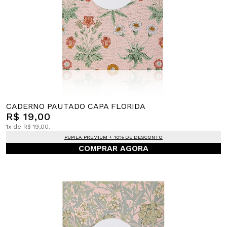
CADERNO PAUTADO CAPA FLORIDA
R$ 19,00
1x de R$ 19,00.
PUPILA PREMIUM + 10% DE DESCONTO
COMPRAR AGORA