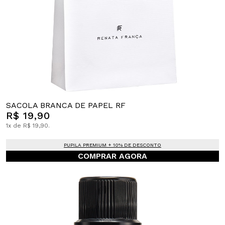
SACOLA BRANCA DE PAPEL RF
R$ 19,90
1x de R$ 19,90.
PUPILA PREMIUM + 10% DE DESCONTO
COMPRAR AGORA