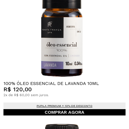
100% ÓLEO ESSENCIAL DE LAVANDA 10ML
R$ 120,00
2x de R$ 60,00 sem juros.
PUPILA PREMIUM + 10% DE DESCONTO
COMPRAR AGORA