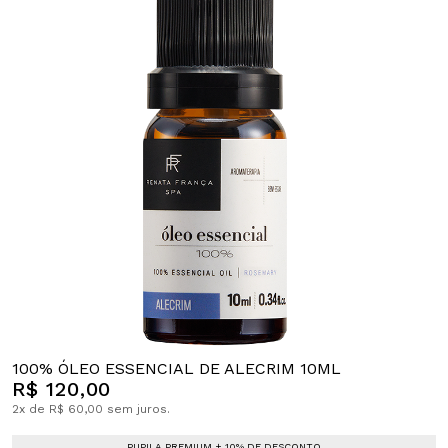
100% ÓLEO ESSENCIAL DE ALECRIM 10ML
R$ 120,00
2x de R$ 60,00 sem juros.
PUPILA PREMIUM + 10% DE DESCONTO