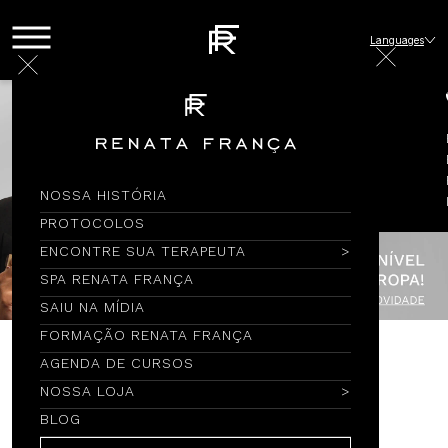
Languages
NOSSA HISTÓRIA
PROTOCOLOS
ENCONTRE SUA TERAPEUTA
SPA RENATA FRANÇA
SAIU NA MÍDIA
FORMAÇÃO RENATA FRANÇA
AGENDA DE CURSOS
Encontre por Nome
NOSSA LOJA
BLOG