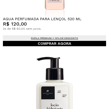
AGUA PERFUMADA PARA LENÇOL 520 ML
R$ 120,00
2x de R$ 60,00 sem juros.
PUPILA PREMIUM + 10% DE DESCONTO
COMPRAR AGORA