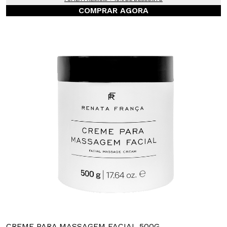
COMPRAR AGORA
CREME PARA MASSAGEM FACIAL 500G