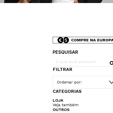
COMPRE NA EUROP
PESQUISAR
FILTRAR
Ordenar por:
CATEGORIAS
LOJA
Veja também
OUTROS