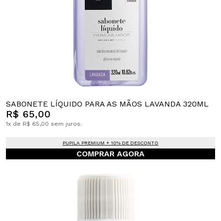
SABONETE LÍQUIDO PARA AS MÃOS LAVANDA 320ML
R$ 65,00
1x de R$ 65,00 sem juros.
PUPILA PREMIUM + 10% DE DESCONTO
COMPRAR AGORA