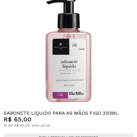
SABONETE LÍQUIDO PARA AS MÃOS FIGO 320ML
R$ 65,00
1x de R$ 65,00 sem juros.