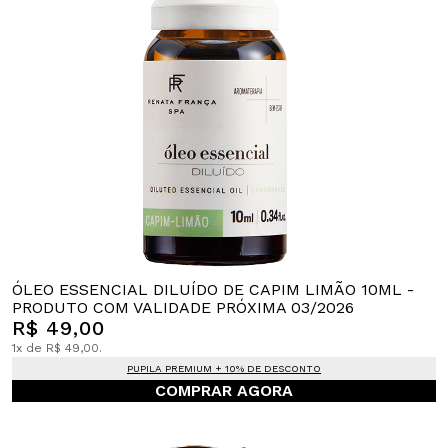
ÓLEO ESSENCIAL DILUÍDO DE CAPIM LIMÃO 10ML -
PRODUTO COM VALIDADE PRÓXIMA 03/2026
R$ 49,00
1x de R$ 49,00.
PUPILA PREMIUM + 10% DE DESCONTO
COMPRAR AGORA