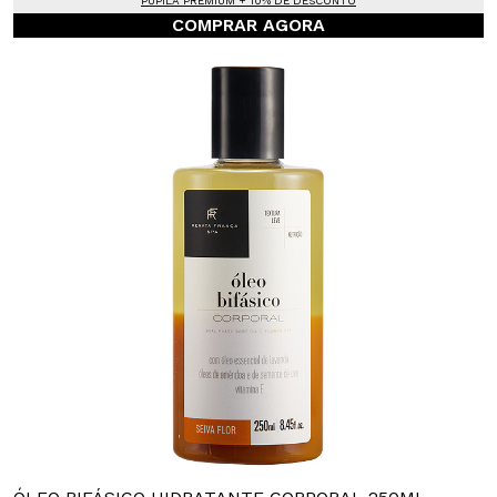
PUPILA PREMIUM + 10% DE DESCONTO
COMPRAR AGORA