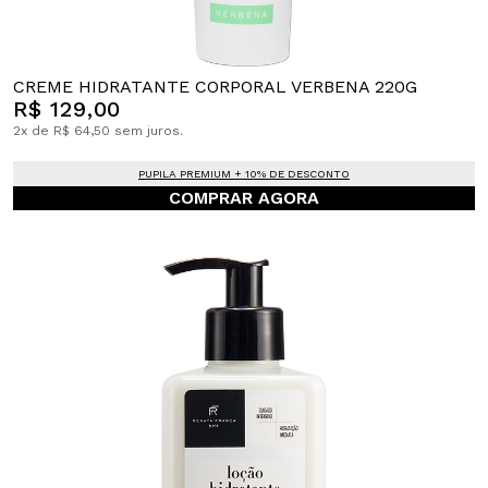
CREME HIDRATANTE CORPORAL VERBENA 220G
R$ 129,00
2x de R$ 64,50 sem juros.
PUPILA PREMIUM + 10% DE DESCONTO
COMPRAR AGORA