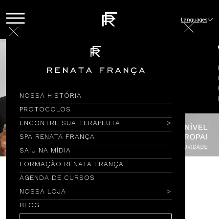
Languages
NOSSA HISTÓRIA
PROTOCOLOS
ENCONTRE SUA TERAPEUTA
SPA RENATA FRANÇA
SAIU NA MÍDIA
FORMAÇÃO RENATA FRANÇA
AGENDA DE CURSOS
Encontre por Nome
NOSSA LOJA
BLOG