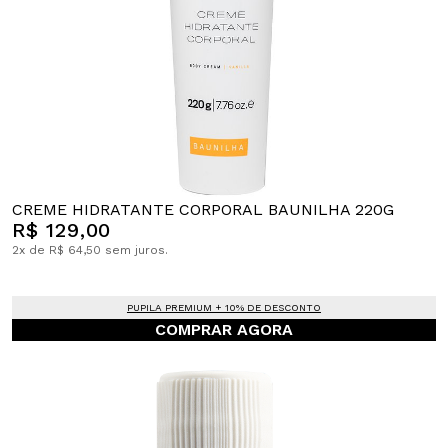
CREME HIDRATANTE CORPORAL BAUNILHA 220G
R$ 129,00
2x de R$ 64,50 sem juros.
PUPILA PREMIUM + 10% DE DESCONTO
COMPRAR AGORA