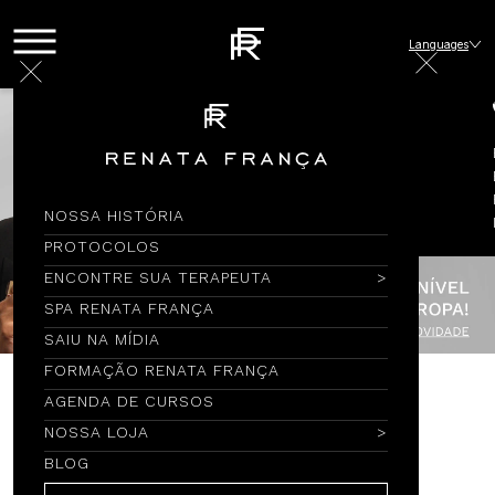
Languages
NOSSA HISTÓRIA
PROTOCOLOS
ENCONTRE SUA TERAPEUTA
SPA RENATA FRANÇA
SAIU NA MÍDIA
FORMAÇÃO RENATA FRANÇA
AGENDA DE CURSOS
Encontre por Nome
NOSSA LOJA
BLOG