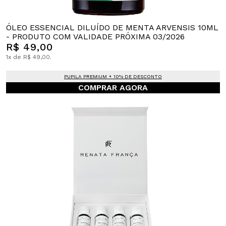
ÓLEO ESSENCIAL DILUÍDO DE MENTA ARVENSIS 10ML
- PRODUTO COM VALIDADE PRÓXIMA 03/2026
R$ 49,00
1x de R$ 49,00.
PUPILA PREMIUM + 10% DE DESCONTO
COMPRAR AGORA