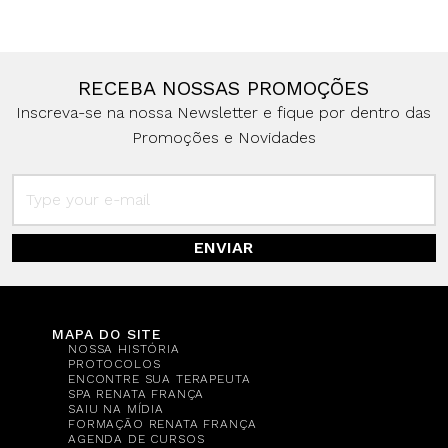
RECEBA NOSSAS PROMOÇÕES
Inscreva-se na nossa Newsletter e fique por dentro das
Promoções e Novidades
ENVIAR
MAPA DO SITE
NOSSA HISTÓRIA
PROTOCOLOS
ENCONTRE SUA TERAPEUTA
SPA RENATA FRANÇA
SAIU NA MÍDIA
FORMAÇÃO RENATA FRANÇA
AGENDA DE CURSOS