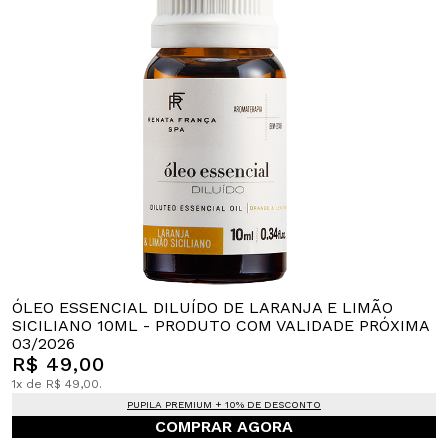
ÓLEO ESSENCIAL DILUÍDO DE LARANJA E LIMÃO
SICILIANO 10ML - PRODUTO COM VALIDADE PRÓXIMA
03/2026
R$ 49,00
1x de R$ 49,00.
PUPILA PREMIUM + 10% DE DESCONTO
COMPRAR AGORA