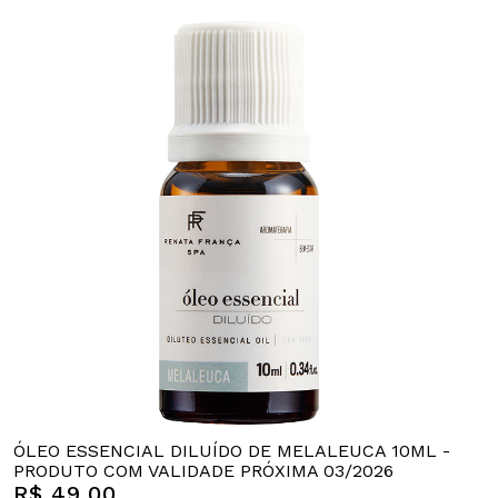
ÓLEO ESSENCIAL DILUÍDO DE MELALEUCA 10ML -
PRODUTO COM VALIDADE PRÓXIMA 03/2026
R$ 49,00