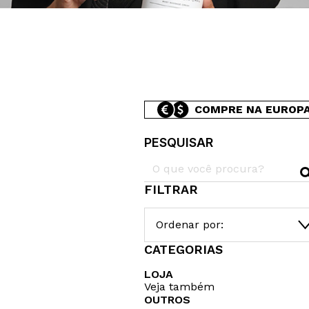
COMPRE NA EUROP
PESQUISAR
FILTRAR
Ordenar por:
CATEGORIAS
LOJA
Veja também
OUTROS