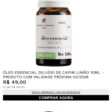
ÓLEO ESSENCIAL DILUÍDO DE CAPIM LIMÃO 10ML -
PRODUTO COM VALIDADE PRÓXIMA 03/2026
R$ 49,00
1x de R$ 49,00.
PUPILA PREMIUM + 10% DE DESCONTO
COMPRAR AGORA