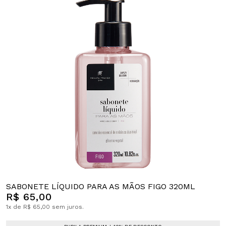
SABONETE LÍQUIDO PARA AS MÃOS FIGO 320ML
R$ 65,00
1x de R$ 65,00 sem juros.