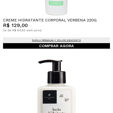
CREME HIDRATANTE CORPORAL VERBENA 220G
R$ 129,00
2x de R$ 64,50 sem juros.
PUPILA PREMIUM + 10% DE DESCONTO
COMPRAR AGORA