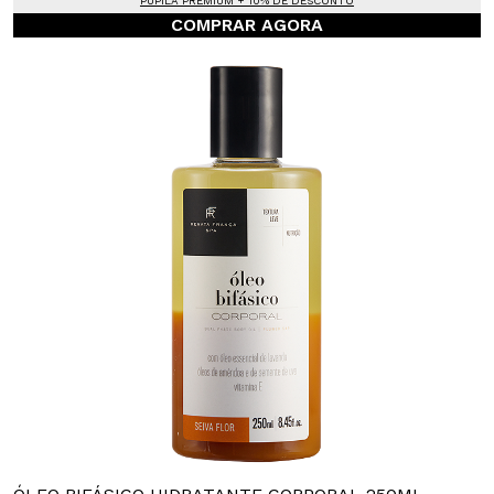
PUPILA PREMIUM + 10% DE DESCONTO
COMPRAR AGORA