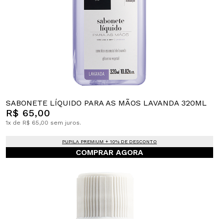
SABONETE LÍQUIDO PARA AS MÃOS LAVANDA 320ML
R$ 65,00
1x de R$ 65,00 sem juros.
PUPILA PREMIUM + 10% DE DESCONTO
COMPRAR AGORA