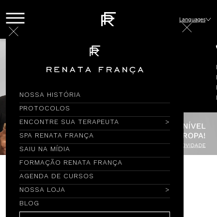
Languages
NOSSA HISTÓRIA
PROTOCOLOS
ENCONTRE SUA TERAPEUTA
SPA RENATA FRANÇA
SAIU NA MÍDIA
FORMAÇÃO RENATA FRANÇA
AGENDA DE CURSOS
Encontre por Nome
NOSSA LOJA
BLOG