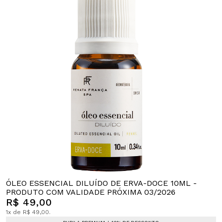
ÓLEO ESSENCIAL DILUÍDO DE ERVA-DOCE 10ML -
PRODUTO COM VALIDADE PRÓXIMA 03/2026
R$ 49,00
1x de R$ 49,00.