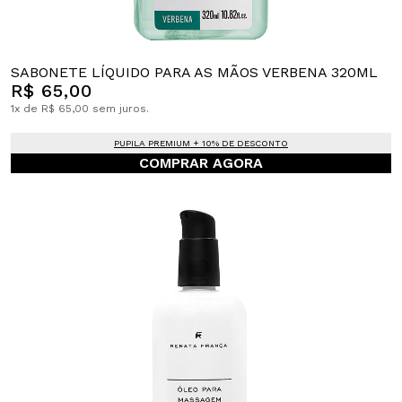
SABONETE LÍQUIDO PARA AS MÃOS VERBENA 320ML
R$ 65,00
1x de R$ 65,00 sem juros.
PUPILA PREMIUM + 10% DE DESCONTO
COMPRAR AGORA