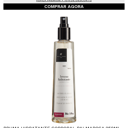
PUPILA PREMIUM + 10% DE DESCONTO
COMPRAR AGORA