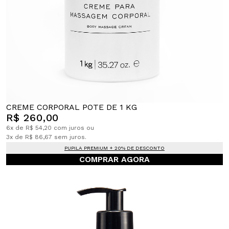
CREME CORPORAL POTE DE 1 KG
R$ 260,00
6x de R$ 54,20 com juros ou
3x de R$ 86,67 sem juros.
PUPILA PREMIUM + 20% DE DESCONTO
COMPRAR AGORA