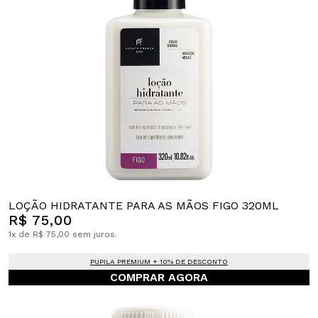
LOÇÃO HIDRATANTE PARA AS MÃOS FIGO 320ML
R$ 75,00
1x de R$ 75,00 sem juros.
PUPILA PREMIUM + 10% DE DESCONTO
COMPRAR AGORA