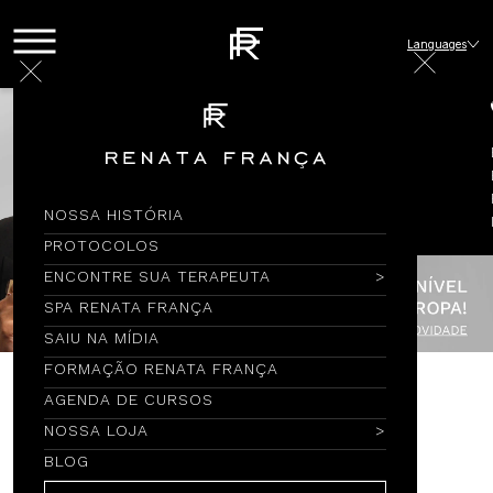
Languages
NOSSA HISTÓRIA
PROTOCOLOS
ENCONTRE SUA TERAPEUTA
SPA RENATA FRANÇA
SAIU NA MÍDIA
FORMAÇÃO RENATA FRANÇA
AGENDA DE CURSOS
Encontre por Nome
NOSSA LOJA
BLOG