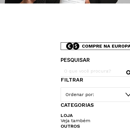
COMPRE NA EUROP
PESQUISAR
FILTRAR
Ordenar por:
CATEGORIAS
LOJA
Veja também
OUTROS