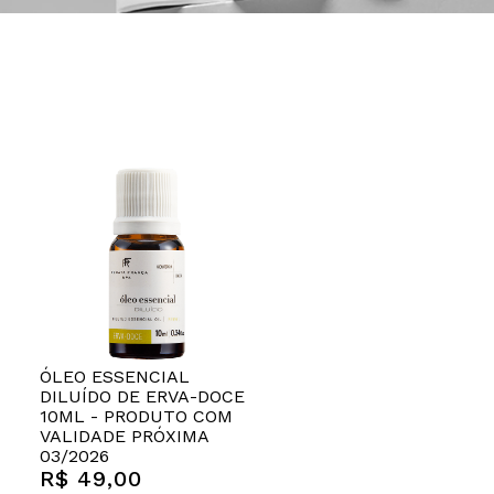
ÓLEO ESSENCIAL
DILUÍDO DE ERVA-DOCE
10ML - PRODUTO COM
VALIDADE PRÓXIMA
03/2026
R$ 49,00