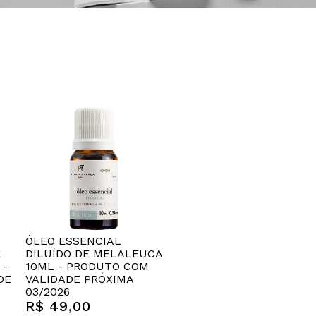
ÓLEO ESSENCIAL
E
DILUÍDO DE MELALEUCA
 -
10ML - PRODUTO COM
DE
VALIDADE PRÓXIMA
03/2026
R$ 49,00