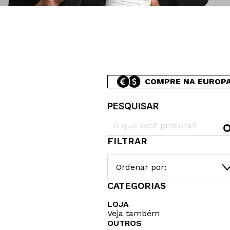
COMPRE NA EUROP
PESQUISAR
FILTRAR
Ordenar por:
CATEGORIAS
LOJA
Veja também
OUTROS