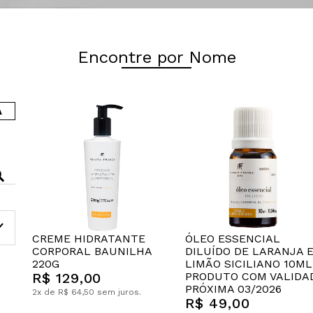
Encontre por Nome
A
CREME HIDRATANTE
ÓLEO ESSENCIAL
CORPORAL BAUNILHA
DILUÍDO DE LARANJA 
220G
LIMÃO SICILIANO 10ML
R$ 129,00
PRODUTO COM VALIDA
PRÓXIMA 03/2026
2x de R$ 64,50 sem juros.
R$ 49,00