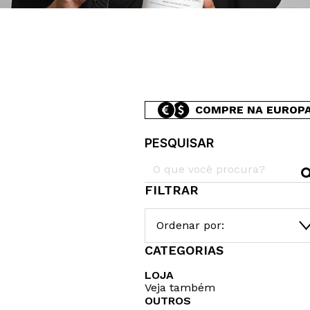
COMPRE NA EUROP
PESQUISAR
FILTRAR
Ordenar por:
CATEGORIAS
LOJA
Veja também
OUTROS