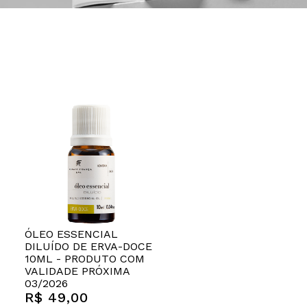
ÓLEO ESSENCIAL
DILUÍDO DE ERVA-DOCE
10ML - PRODUTO COM
VALIDADE PRÓXIMA
03/2026
R$ 49,00