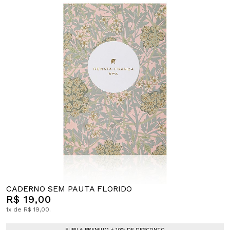
CADERNO SEM PAUTA FLORIDO
R$ 19,00
1x de R$ 19,00.
PUPILA PREMIUM + 10% DE DESCONTO