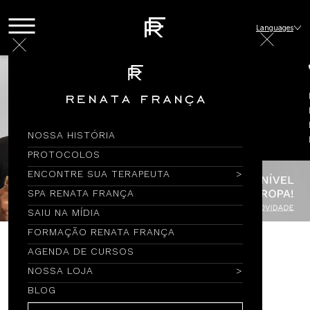
Languages
NOSSA HISTÓRIA
PROTOCOLOS
ENCONTRE SUA TERAPEUTA
SPA RENATA FRANÇA
SAIU NA MÍDIA
FORMAÇÃO RENATA FRANÇA
AGENDA DE CURSOS
Encontre por Nome
NOSSA LOJA
BLOG