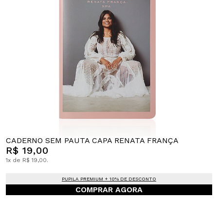
CADERNO SEM PAUTA CAPA RENATA FRANÇA
R$ 19,00
1x de R$ 19,00.
PUPILA PREMIUM + 10% DE DESCONTO
COMPRAR AGORA