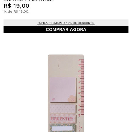
R$ 19,00
1x de R$ 19,00.
PUPILA PREMIUM + 10% DE DESCONTO
COMPRAR AGORA