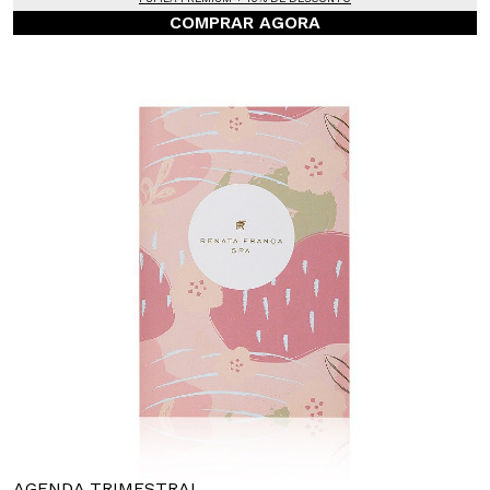
COMPRAR AGORA
AGENDA TRIMESTRAL