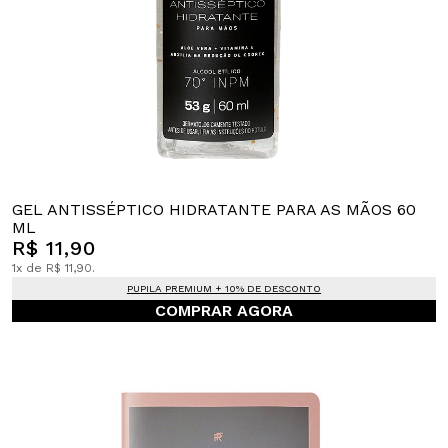
GEL ANTISSÉPTICO HIDRATANTE PARA AS MÃOS 60
ML
R$ 11,90
1x de R$ 11,90.
PUPILA PREMIUM + 10% DE DESCONTO
COMPRAR AGORA