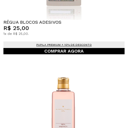
RÉGUA BLOCOS ADESIVOS
R$ 25,00
1x de R$ 25,00.
PUPILA PREMIUM + 10% DE DESCONTO
COMPRAR AGORA