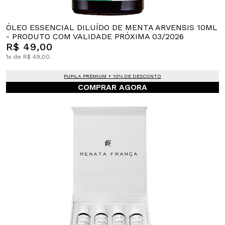
ÓLEO ESSENCIAL DILUÍDO DE MENTA ARVENSIS 10ML
- PRODUTO COM VALIDADE PRÓXIMA 03/2026
R$ 49,00
1x de R$ 49,00.
PUPILA PREMIUM + 10% DE DESCONTO
COMPRAR AGORA