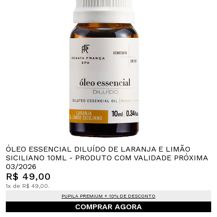
ÓLEO ESSENCIAL DILUÍDO DE LARANJA E LIMÃO
SICILIANO 10ML - PRODUTO COM VALIDADE PRÓXIMA
03/2026
R$ 49,00
1x de R$ 49,00.
PUPILA PREMIUM + 10% DE DESCONTO
COMPRAR AGORA