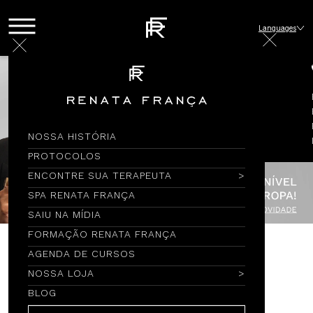
Languages
NOSSA HISTÓRIA
PROTOCOLOS
ENCONTRE SUA TERAPEUTA
SPA RENATA FRANÇA
SAIU NA MÍDIA
FORMAÇÃO RENATA FRANÇA
AGENDA DE CURSOS
Encontre por Nome
NOSSA LOJA
BLOG