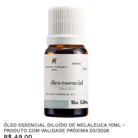
ÓLEO ESSENCIAL DILUÍDO DE MELALEUCA 10ML -
PRODUTO COM VALIDADE PRÓXIMA 03/2026
R$ 49,00