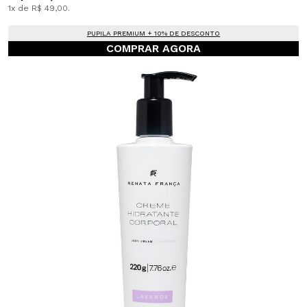
1x de R$ 49,00.
PUPILA PREMIUM + 10% DE DESCONTO
COMPRAR AGORA