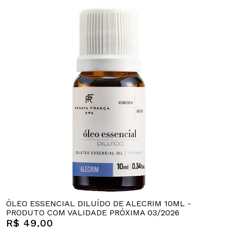
ÓLEO ESSENCIAL DILUÍDO DE ALECRIM 10ML -
PRODUTO COM VALIDADE PRÓXIMA 03/2026
R$ 49,00