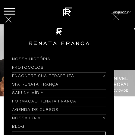
Languages
NOSSA HISTÓRIA
PROTOCOLOS
ENCONTRE SUA TERAPEUTA
SPA RENATA FRANÇA
SAIU NA MÍDIA
FORMAÇÃO RENATA FRANÇA
AGENDA DE CURSOS
Encontre por Nome
NOSSA LOJA
BLOG