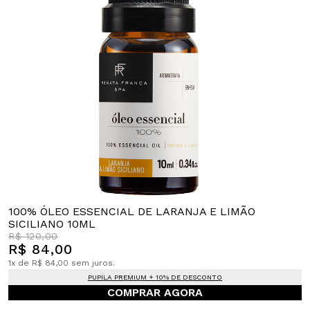
100% ÓLEO ESSENCIAL DE LARANJA E LIMÃO
SICILIANO 10ML
R$ 120,00
R$ 84,00
1x de R$ 84,00 sem juros.
PUPILA PREMIUM + 10% DE DESCONTO
COMPRAR AGORA