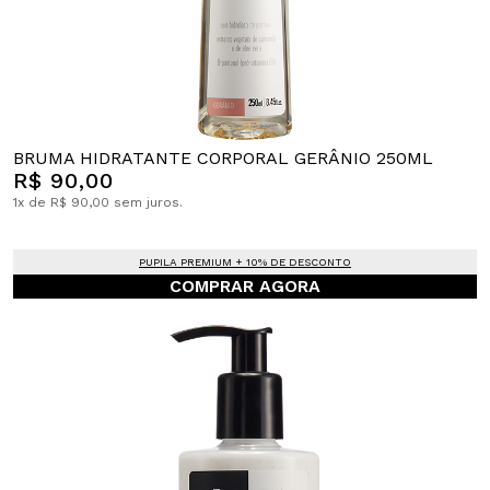
BRUMA HIDRATANTE CORPORAL GERÂNIO 250ML
R$ 90,00
1x de R$ 90,00 sem juros.
PUPILA PREMIUM + 10% DE DESCONTO
COMPRAR AGORA