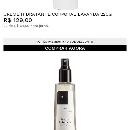
CREME HIDRATANTE CORPORAL LAVANDA 220G
R$ 129,00
2x de R$ 64,50 sem juros.
PUPILA PREMIUM + 10% DE DESCONTO
COMPRAR AGORA